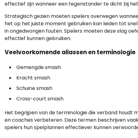
effectief zijn wanneer een tegenstander te dicht bij het 
Strategisch gezien moeten spelers overwegen wanneer
het op het juiste moment gebruiken kan leiden tot snel
in ongedwongen fouten. Spelers moeten deze slag oef
effectief kunnen gebruiken.
Veelvoorkomende aliassen en terminologie
Gemengde smash
Kracht smash
Schuine smash
Cross-court smash
Het begrijpen van de terminologie die verband houdt
en coaches verbeteren. Deze termen beschrijven vaak va
spelers hun spelplannen effectiever kunnen verwoord