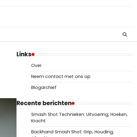
Links
Over
Neem contact met ons op
Blogarchief
Recente berichten
Smash Shot Technieken: Uitvoering, Hoeken,
Kracht
Backhand Smash Shot: Grip, Houding,