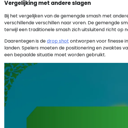
Vergelijking met andere slagen
Bij het vergelijken van de gemengde smash met ander
verschillende verschillen naar voren. De gemengde s
terwijl een traditionele smash zich uitsluitend richt op
Daarentegen is de
drop shot
ontworpen voor finesse in 
landen. Spelers moeten de positionering en zwaktes 
een bepaalde situatie moet worden gebruikt.