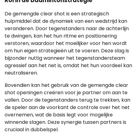
Rol in de badmintonstrategie
De gemengde clear shot is een strategisch
hulpmiddel dat de dynamiek van een wedstrijd kan
veranderen. Door tegenstanders naar de achterlijn
te dwingen, kan het hun ritme en positionering
verstoren, waardoor het moeilijker voor hen wordt
om hun eigen strategieën uit te voeren. Deze slag is
bijzonder nuttig wanneer het tegenstandersteam
agressief aan het net is, omdat het hun voordeel kan
neutraliseren.
Bovendien kan het gebruik van de gemengde clear
shot openingen creëren voor je partner om aan te
vallen. Door de tegenstanders terug te trekken, kan
de speler aan de voorkant de controle over het net
overnemen, wat de basis legt voor mogelijke
winnende slagen. Deze synergie tussen partners is
cruciaal in dubbelspel.