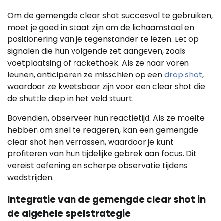
Om de gemengde clear shot succesvol te gebruiken,
moet je goed in staat zijn om de lichaamstaal en
positionering van je tegenstander te lezen. Let op
signalen die hun volgende zet aangeven, zoals
voetplaatsing of rackethoek. Als ze naar voren
leunen, anticiperen ze misschien op een
drop shot
,
waardoor ze kwetsbaar zijn voor een clear shot die
de shuttle diep in het veld stuurt.
Bovendien, observeer hun reactietijd. Als ze moeite
hebben om snel te reageren, kan een gemengde
clear shot hen verrassen, waardoor je kunt
profiteren van hun tijdelijke gebrek aan focus. Dit
vereist oefening en scherpe observatie tijdens
wedstrijden.
Integratie van de gemengde clear shot in
de algehele spelstrategie