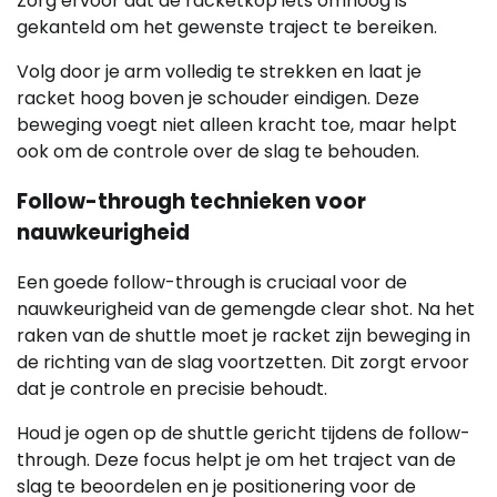
Zorg ervoor dat de racketkop iets omhoog is
gekanteld om het gewenste traject te bereiken.
Volg door je arm volledig te strekken en laat je
racket hoog boven je schouder eindigen. Deze
beweging voegt niet alleen kracht toe, maar helpt
ook om de controle over de slag te behouden.
Follow-through technieken voor
nauwkeurigheid
Een goede follow-through is cruciaal voor de
nauwkeurigheid van de gemengde clear shot. Na het
raken van de shuttle moet je racket zijn beweging in
de richting van de slag voortzetten. Dit zorgt ervoor
dat je controle en precisie behoudt.
Houd je ogen op de shuttle gericht tijdens de follow-
through. Deze focus helpt je om het traject van de
slag te beoordelen en je positionering voor de