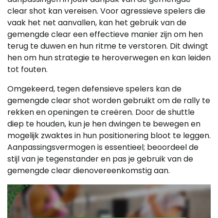
clear shot kan vereisen. Voor agressieve spelers die
vaak het net aanvallen, kan het gebruik van de
gemengde clear een effectieve manier zijn om hen
terug te duwen en hun ritme te verstoren. Dit dwingt
hen om hun strategie te heroverwegen en kan leiden
tot fouten.
Omgekeerd, tegen defensieve spelers kan de
gemengde clear shot worden gebruikt om de rally te
rekken en openingen te creëren. Door de shuttle
diep te houden, kun je hen dwingen te bewegen en
mogelijk zwaktes in hun positionering bloot te leggen.
Aanpassingsvermogen is essentieel; beoordeel de
stijl van je tegenstander en pas je gebruik van de
gemengde clear dienovereenkomstig aan.