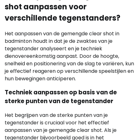
shot aanpassen voor
verschillende tegenstanders?
Het aanpassen van de gemengde clear shot in
badminton houdt in dat je de zwaktes van je
tegenstander analyseert en je techniek
dienovereenkomstig aanpast. Door de hoogte,
snelheid en positionering van de slag te variëren, kun
je effectief reageren op verschillende speelstijlen en
hun bewegingen anticiperen.
Techniek aanpassen op basis van de
sterke punten van de tegenstander
Het begrijpen van de sterke punten van je
tegenstander is cruciaal voor het effectief
aanpassen van je gemengde clear shot. Als je
tegenstander bijvoorbeeld goed is in het