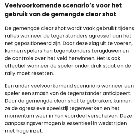
Veelvoorkomende scenario’s voor het
gebruik van de gemengde clear shot
De gemengde clear shot wordt vaak gebruikt tijdens
rallies wanneer de tegenstanders agressief aan het
net gepositioneerd zijn. Door deze slag uit te voeren,
kunnen spelers hun tegenstanders terugduwen en
de controle over het veld herwinnen. Het is ook
effectief wanneer de speler onder druk staat en de
rally moet resetten.
Een ander veelvoorkomend scenario is wanneer een
speler een smash van de tegenstander anticipeert.
Door de gemengde clear shot te gebruiken, kunnen
ze de agressieve speelstijl tegenwerken en het
momentum weer in hun voordeel verschuiven. Deze
aanpassingsvermogen is essentieel in wedstrijden
met hoge inzet.