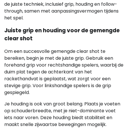
de juiste techniek, inclusief grip, houding en follow-
through, samen met aanpassingsvermogen tijdens
het spel.
Juiste grip en houding voor de gemengde
clear shot
Om een succesvolle gemengde clear shot te
bereiken, begin je met de juiste grip. Gebruik een
forehand grip voor rechtshandige spelers, waarbij de
duim plat tegen de achterkant van het
rackethandvat is geplaatst, wat zorgt voor een
stevige grip. Voor linkshandige spelers is de grip
gespiegeld.
Je houding is ook van groot belang. Plaats je voeten
op schouderbreedte, met je niet-dominante voet
iets naar voren. Deze houding biedt stabiliteit en
maakt snelle zijwaartse bewegingen mogelijk.