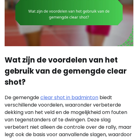
Wat zijn de voordelen van het
gebruik van de gemengde clear
shot?
De gemengde
clear shot in badminton
biedt
verschillende voordelen, waaronder verbeterde
dekking van het veld en de mogelijkheid om fouten
van tegenstanders af te dwingen. Deze slag
verbetert niet alleen de controle over de rally, maar
legt ook de basis voor aanvallende slagen, waardoor