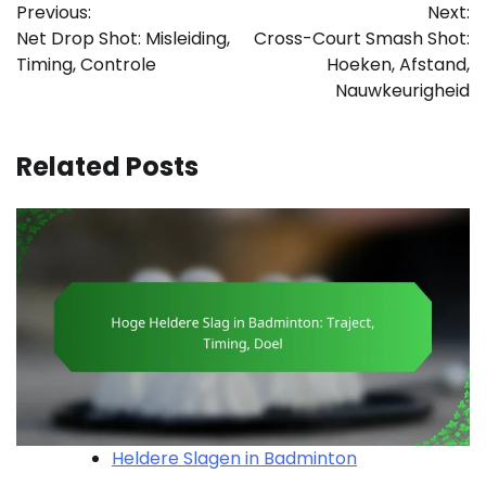
Previous:
Next:
navigation
Net Drop Shot: Misleiding,
Cross-Court Smash Shot:
Timing, Controle
Hoeken, Afstand,
Nauwkeurigheid
Related Posts
Heldere Slagen in Badminton