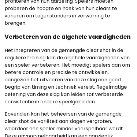
profiteren van hun aarzeling. Spelers moeten
proberen de hoogte en hoek van hun clears te
variëren om tegenstanders in verwarring te
brengen.
Verbeteren van de algehele vaardigheden
Het integreren van de gemengde clear shot in de
reguliere training kan de algehele vaardigheden van
een speler verbeteren. Het moedigt spelers aan om
betere controle en precisie te ontwikkelen,
aangezien het uitvoeren van deze slag een goed
begrip van timing en techniek vereist. Regelmatige
oefening van deze slag kan leiden tot verbeterde
consistentie in andere speelgebieden.
Bovendien kan het beheersen van de gemengde
clear shot de variëteit aan slagen vergroten,
waardoor een speler minder voorspelbaar wordt.
Deze onvoorspelbaarheid kan een aanzienlijk