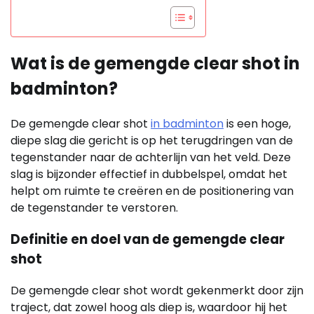
Wat is de gemengde clear shot in
badminton?
De gemengde clear shot
in badminton
is een hoge,
diepe slag die gericht is op het terugdringen van de
tegenstander naar de achterlijn van het veld. Deze
slag is bijzonder effectief in dubbelspel, omdat het
helpt om ruimte te creëren en de positionering van
de tegenstander te verstoren.
Definitie en doel van de gemengde clear
shot
De gemengde clear shot wordt gekenmerkt door zijn
traject, dat zowel hoog als diep is, waardoor hij het