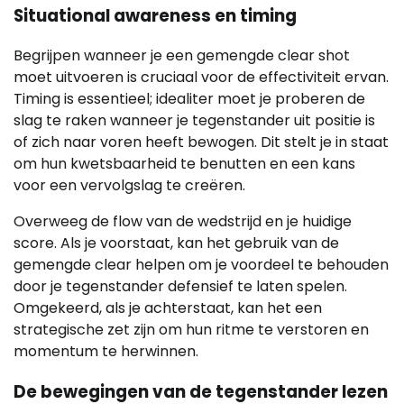
Situational awareness en timing
Begrijpen wanneer je een gemengde clear shot
moet uitvoeren is cruciaal voor de effectiviteit ervan.
Timing is essentieel; idealiter moet je proberen de
slag te raken wanneer je tegenstander uit positie is
of zich naar voren heeft bewogen. Dit stelt je in staat
om hun kwetsbaarheid te benutten en een kans
voor een vervolgslag te creëren.
Overweeg de flow van de wedstrijd en je huidige
score. Als je voorstaat, kan het gebruik van de
gemengde clear helpen om je voordeel te behouden
door je tegenstander defensief te laten spelen.
Omgekeerd, als je achterstaat, kan het een
strategische zet zijn om hun ritme te verstoren en
momentum te herwinnen.
De bewegingen van de tegenstander lezen