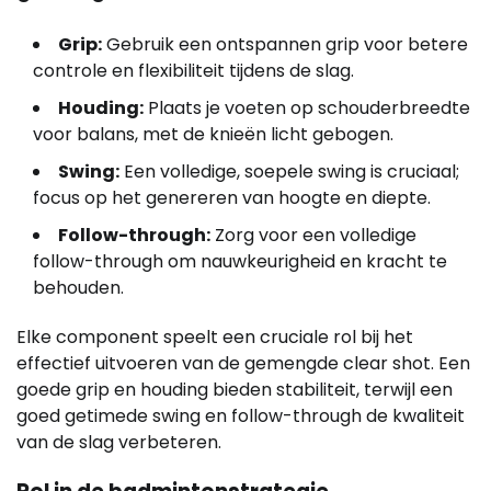
Grip:
Gebruik een ontspannen grip voor betere
controle en flexibiliteit tijdens de slag.
Houding:
Plaats je voeten op schouderbreedte
voor balans, met de knieën licht gebogen.
Swing:
Een volledige, soepele swing is cruciaal;
focus op het genereren van hoogte en diepte.
Follow-through:
Zorg voor een volledige
follow-through om nauwkeurigheid en kracht te
behouden.
Elke component speelt een cruciale rol bij het
effectief uitvoeren van de gemengde clear shot. Een
goede grip en houding bieden stabiliteit, terwijl een
goed getimede swing en follow-through de kwaliteit
van de slag verbeteren.