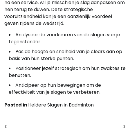
na een service, wil je misschien je slag aanpassen om
hen terug te duwen. Deze strategische
vooruitziendheid kan je een aanzienlijk voordeel
geven tijdens de wedstrijd.
Analyseer de voorkeuren van de slagen van je
tegenstander.
Pas de hoogte en snelheid van je clears aan op
basis van hun sterke punten.
Positioneer jezelf strategisch om hun zwaktes te
benutten.
Anticipeer op hun bewegingen om de
effectiviteit van je slagen te verbeteren.
Posted in
Heldere Slagen in Badminton
Post