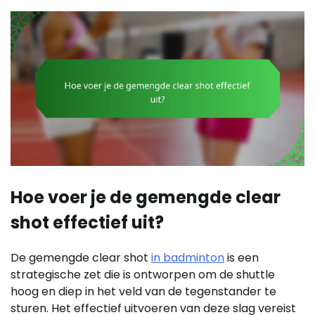
Hoe voer je de gemengde clear
shot effectief uit?
De gemengde clear shot
in badminton
is een
strategische zet die is ontworpen om de shuttle
hoog en diep in het veld van de tegenstander te
sturen. Het effectief uitvoeren van deze slag vereist