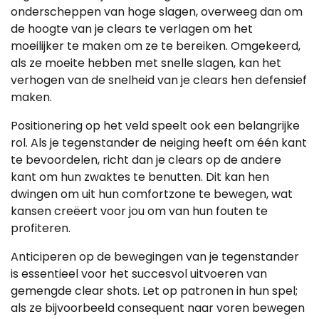
onderscheppen van hoge slagen, overweeg dan om
de hoogte van je clears te verlagen om het
moeilijker te maken om ze te bereiken. Omgekeerd,
als ze moeite hebben met snelle slagen, kan het
verhogen van de snelheid van je clears hen defensief
maken.
Positionering op het veld speelt ook een belangrijke
rol. Als je tegenstander de neiging heeft om één kant
te bevoordelen, richt dan je clears op de andere
kant om hun zwaktes te benutten. Dit kan hen
dwingen om uit hun comfortzone te bewegen, wat
kansen creëert voor jou om van hun fouten te
profiteren.
Anticiperen op de bewegingen van je tegenstander
is essentieel voor het succesvol uitvoeren van
gemengde clear shots. Let op patronen in hun spel;
als ze bijvoorbeeld consequent naar voren bewegen