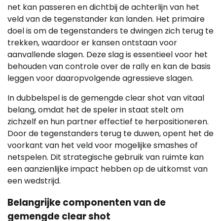
net kan passeren en dichtbij de achterlijn van het
veld van de tegenstander kan landen. Het primaire
doel is om de tegenstanders te dwingen zich terug te
trekken, waardoor er kansen ontstaan voor
aanvallende slagen. Deze slag is essentieel voor het
behouden van controle over de rally en kan de basis
leggen voor daaropvolgende agressieve slagen.
In dubbelspel is de gemengde clear shot van vitaal
belang, omdat het de speler in staat stelt om
zichzelf en hun partner effectief te herpositioneren.
Door de tegenstanders terug te duwen, opent het de
voorkant van het veld voor mogelijke smashes of
netspelen. Dit strategische gebruik van ruimte kan
een aanzienlijke impact hebben op de uitkomst van
een wedstrijd.
Belangrijke componenten van de
gemengde clear shot