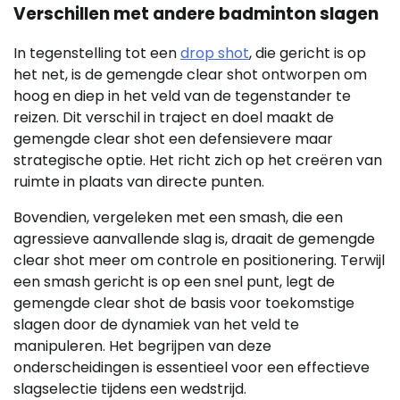
Verschillen met andere badminton slagen
In tegenstelling tot een
drop shot
, die gericht is op
het net, is de gemengde clear shot ontworpen om
hoog en diep in het veld van de tegenstander te
reizen. Dit verschil in traject en doel maakt de
gemengde clear shot een defensievere maar
strategische optie. Het richt zich op het creëren van
ruimte in plaats van directe punten.
Bovendien, vergeleken met een smash, die een
agressieve aanvallende slag is, draait de gemengde
clear shot meer om controle en positionering. Terwijl
een smash gericht is op een snel punt, legt de
gemengde clear shot de basis voor toekomstige
slagen door de dynamiek van het veld te
manipuleren. Het begrijpen van deze
onderscheidingen is essentieel voor een effectieve
slagselectie tijdens een wedstrijd.