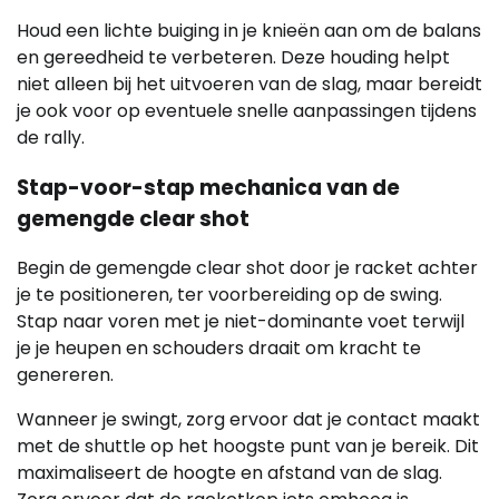
Houd een lichte buiging in je knieën aan om de balans
en gereedheid te verbeteren. Deze houding helpt
niet alleen bij het uitvoeren van de slag, maar bereidt
je ook voor op eventuele snelle aanpassingen tijdens
de rally.
Stap-voor-stap mechanica van de
gemengde clear shot
Begin de gemengde clear shot door je racket achter
je te positioneren, ter voorbereiding op de swing.
Stap naar voren met je niet-dominante voet terwijl
je je heupen en schouders draait om kracht te
genereren.
Wanneer je swingt, zorg ervoor dat je contact maakt
met de shuttle op het hoogste punt van je bereik. Dit
maximaliseert de hoogte en afstand van de slag.