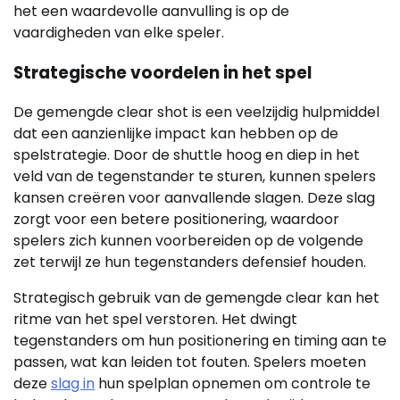
het een waardevolle aanvulling is op de
vaardigheden van elke speler.
Strategische voordelen in het spel
De gemengde clear shot is een veelzijdig hulpmiddel
dat een aanzienlijke impact kan hebben op de
spelstrategie. Door de shuttle hoog en diep in het
veld van de tegenstander te sturen, kunnen spelers
kansen creëren voor aanvallende slagen. Deze slag
zorgt voor een betere positionering, waardoor
spelers zich kunnen voorbereiden op de volgende
zet terwijl ze hun tegenstanders defensief houden.
Strategisch gebruik van de gemengde clear kan het
ritme van het spel verstoren. Het dwingt
tegenstanders om hun positionering en timing aan te
passen, wat kan leiden tot fouten. Spelers moeten
deze
slag in
hun spelplan opnemen om controle te