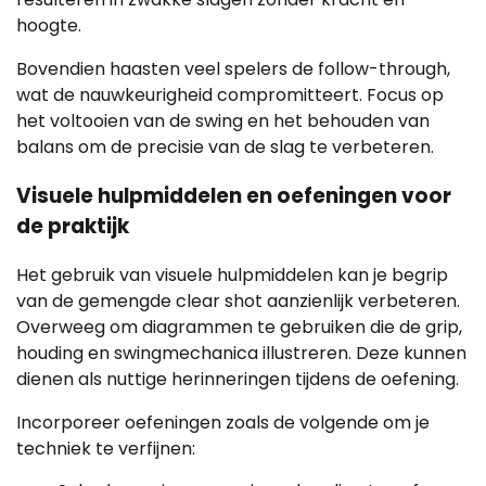
hoogte.
Bovendien haasten veel spelers de follow-through,
wat de nauwkeurigheid compromitteert. Focus op
het voltooien van de swing en het behouden van
balans om de precisie van de slag te verbeteren.
Visuele hulpmiddelen en oefeningen voor
de praktijk
Het gebruik van visuele hulpmiddelen kan je begrip
van de gemengde clear shot aanzienlijk verbeteren.
Overweeg om diagrammen te gebruiken die de grip,
houding en swingmechanica illustreren. Deze kunnen
dienen als nuttige herinneringen tijdens de oefening.
Incorporeer oefeningen zoals de volgende om je
techniek te verfijnen: