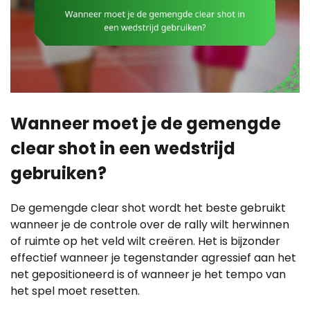
Wanneer moet je de gemengde
clear shot in een wedstrijd
gebruiken?
De gemengde clear shot wordt het beste gebruikt
wanneer je de controle over de rally wilt herwinnen
of ruimte op het veld wilt creëren. Het is bijzonder
effectief wanneer je tegenstander agressief aan het
net gepositioneerd is of wanneer je het tempo van
het spel moet resetten.