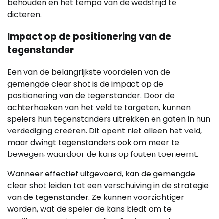
behouden en het tempo van de wedstrijd te
dicteren.
Impact op de positionering van de
tegenstander
Een van de belangrijkste voordelen van de
gemengde clear shot is de impact op de
positionering van de tegenstander. Door de
achterhoeken van het veld te targeten, kunnen
spelers hun tegenstanders uitrekken en gaten in hun
verdediging creëren. Dit opent niet alleen het veld,
maar dwingt tegenstanders ook om meer te
bewegen, waardoor de kans op fouten toeneemt.
Wanneer effectief uitgevoerd, kan de gemengde
clear shot leiden tot een verschuiving in de strategie
van de tegenstander. Ze kunnen voorzichtiger
worden, wat de speler de kans biedt om te