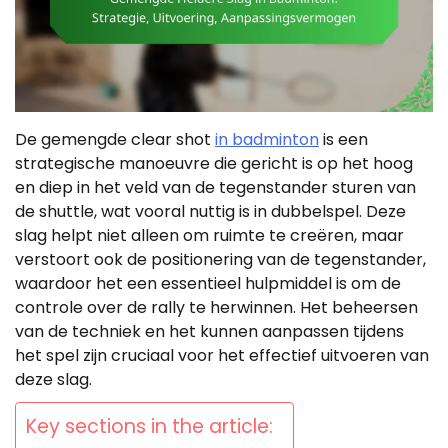
De gemengde clear shot
in badminton
is een
strategische manoeuvre die gericht is op het hoog
en diep in het veld van de tegenstander sturen van
de shuttle, wat vooral nuttig is in dubbelspel. Deze
slag helpt niet alleen om ruimte te creëren, maar
verstoort ook de positionering van de tegenstander,
waardoor het een essentieel hulpmiddel is om de
controle over de rally te herwinnen. Het beheersen
van de techniek en het kunnen aanpassen tijdens
het spel zijn cruciaal voor het effectief uitvoeren van
deze slag.
Key sections in the article: