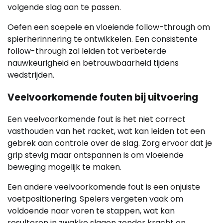
volgende slag aan te passen.
Oefen een soepele en vloeiende follow-through om
spierherinnering te ontwikkelen. Een consistente
follow-through zal leiden tot verbeterde
nauwkeurigheid en betrouwbaarheid tijdens
wedstrijden.
Veelvoorkomende fouten bij uitvoering
Een veelvoorkomende fout is het niet correct
vasthouden van het racket, wat kan leiden tot een
gebrek aan controle over de slag. Zorg ervoor dat je
grip stevig maar ontspannen is om vloeiende
beweging mogelijk te maken.
Een andere veelvoorkomende fout is een onjuiste
voetpositionering. Spelers vergeten vaak om
voldoende naar voren te stappen, wat kan
resulteren in zwakke slagen zonder kracht en