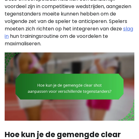
voordeel zijn in competitieve wedstrijden, aangezien
tegenstanders moeite kunnen hebben om de
volgende zet van de speler te anticiperen. Spelers
moeten zich richten op het integreren van deze
slag
in
hun trainingsroutine om de voordelen te
maximaliseren.
Hoe kun je de gemengde clear