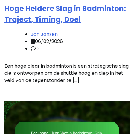
Hoge Heldere Slag in Badminton:
Traject, Timing, Doel
Jan Jansen
06/02/2026
0
Een hoge clear in badminton is een strategische slag
die is ontworpen om de shuttle hoog en diep in het
veld van de tegenstander te […]