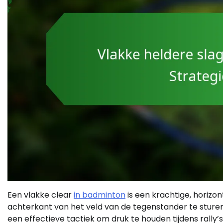
Een vlakke clear
in badminton
is een krachtige, horizon
achterkant van het veld van de tegenstander te sture
een effectieve tactiek om druk te houden tijdens rally