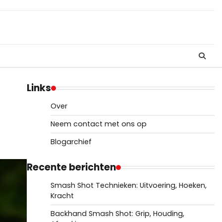
Links
Over
Neem contact met ons op
Blogarchief
Recente berichten
Smash Shot Technieken: Uitvoering, Hoeken,
Kracht
Backhand Smash Shot: Grip, Houding,