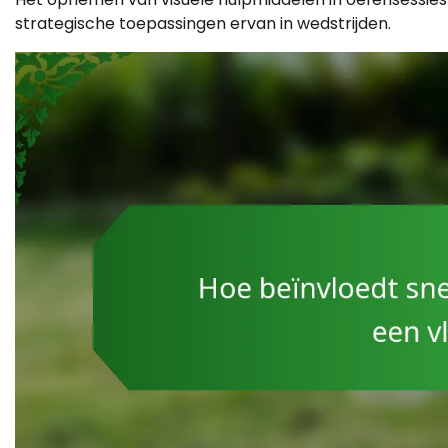
strategische toepassingen ervan in wedstrijden.