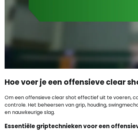
Hoe voer je een offensieve clear sho
Om een offensieve clear shot effectief uit te voeren, 
controle. Het beheersen van grip, houding, swingmechan
en nauwkeurige slag.
Essentiële griptechnieken voor een offensie