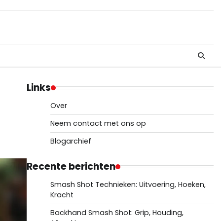
Links
Over
Neem contact met ons op
Blogarchief
Recente berichten
Smash Shot Technieken: Uitvoering, Hoeken,
Kracht
Backhand Smash Shot: Grip, Houding,