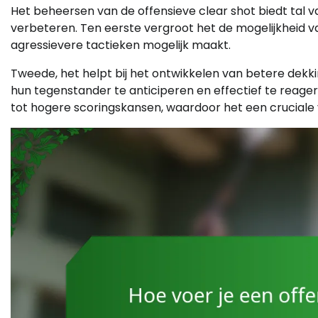
Het beheersen van de offensieve clear shot biedt tal 
verbeteren. Ten eerste vergroot het de mogelijkheid 
agressievere tactieken mogelijk maakt.
Tweede, het helpt bij het ontwikkelen van betere dekk
hun tegenstander te anticiperen en effectief te reager
tot hogere scoringskansen, waardoor het een cruciale v