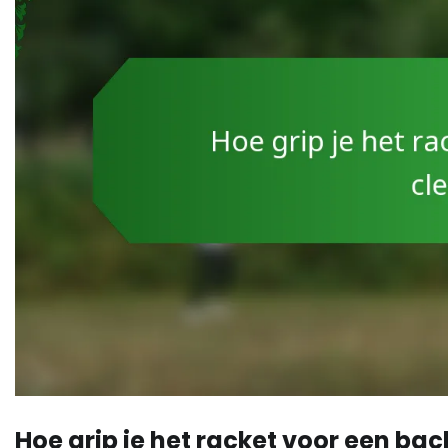
Hoe grip je het racket voor een ba