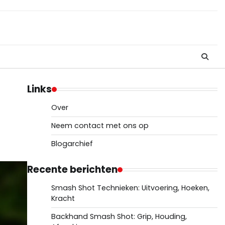
Links
Over
Neem contact met ons op
Blogarchief
Recente berichten
Smash Shot Technieken: Uitvoering, Hoeken,
Kracht
Backhand Smash Shot: Grip, Houding,