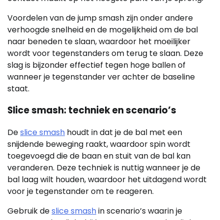
Voordelen van de jump smash zijn onder andere
verhoogde snelheid en de mogelijkheid om de bal
naar beneden te slaan, waardoor het moeilijker
wordt voor tegenstanders om terug te slaan. Deze
slag is bijzonder effectief tegen hoge ballen of
wanneer je tegenstander ver achter de baseline
staat.
Slice smash: techniek en scenario’s
De
slice smash
houdt in dat je de bal met een
snijdende beweging raakt, waardoor spin wordt
toegevoegd die de baan en stuit van de bal kan
veranderen. Deze techniek is nuttig wanneer je de
bal laag wilt houden, waardoor het uitdagend wordt
voor je tegenstander om te reageren.
Gebruik de
slice smash
in scenario’s waarin je