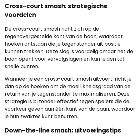
Cross-court smash: strategische
voordelen
De cross-court smash richt zich op de
tegenovergestelde kant van de baan, waardoor
hoeken ontstaan die je tegenstander uit positie
kunnen trekken. Deze slag is voordelig omdat het de
baan opent voor vervolgslagen en kan leiden tot
snelle punten.
Wanneer je een cross-court smash uitvoert, richt je
dan op de hoeken om de moeilijkheidsgraad van de
return van je tegenstander te maximaliseren. Deze
strategie is bijzonder effectief tegen spelers die de
voorkeur geven aan één kant van de baan, waardoor
je hun zwaktes kunt benutten.
Down-the-line smash: uitvoeringstips