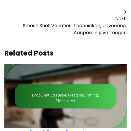
Post
Next:
navigation
Smash Shot Variaties: Technieken, Uitvoering,
Aanpassingsvermogen
Related Posts