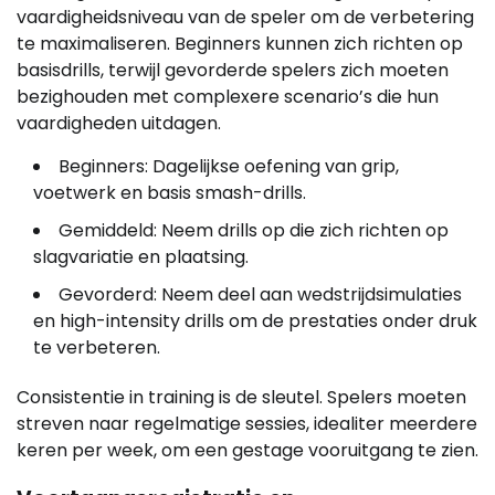
vaardigheidsniveau van de speler om de verbetering
te maximaliseren. Beginners kunnen zich richten op
basisdrills, terwijl gevorderde spelers zich moeten
bezighouden met complexere scenario’s die hun
vaardigheden uitdagen.
Beginners: Dagelijkse oefening van grip,
voetwerk en basis smash-drills.
Gemiddeld: Neem drills op die zich richten op
slagvariatie en plaatsing.
Gevorderd: Neem deel aan wedstrijdsimulaties
en high-intensity drills om de prestaties onder druk
te verbeteren.
Consistentie in training is de sleutel. Spelers moeten
streven naar regelmatige sessies, idealiter meerdere
keren per week, om een gestage vooruitgang te zien.