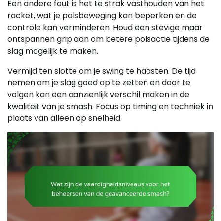
Een andere fout is het te strak vasthouden van het
racket, wat je polsbeweging kan beperken en de
controle kan verminderen. Houd een stevige maar
ontspannen grip aan om betere polsactie tijdens de
slag mogelijk te maken.
Vermijd ten slotte om je swing te haasten. De tijd
nemen om je slag goed op te zetten en door te
volgen kan een aanzienlijk verschil maken in de
kwaliteit van je smash. Focus op timing en techniek in
plaats van alleen op snelheid.