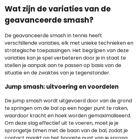
Wat zijn de variaties van de
geavanceerde smash?
De geavanceerde smash in tennis heeft
verschillende variaties, elk met unieke technieken en
strategische toepassingen. Het begrijpen van deze
variaties kan je spel verbeteren door je in staat te
stellen je aanpak aan te passen op basis van de
situatie en de zwaktes van je tegenstander.
Jump smash: uitvoering en voordelen
De jump smash wordt uitgevoerd door van de grond
te springen om de bal op een hoger punt te raken,
waardoor kracht en hoek worden gemaximaliseerd.
Om deze slag effectief uit te voeren, moet je je
sprongetje timen met de baan van de bal, zodat je
contact maakt op het hoogste punt van je sprong.