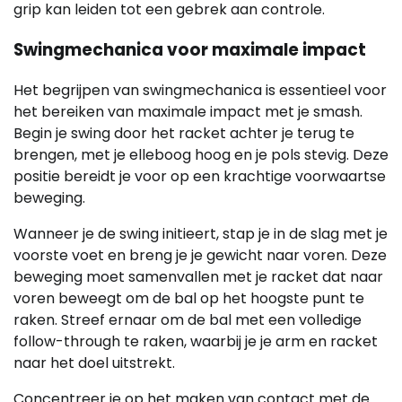
grip kan leiden tot een gebrek aan controle.
Swingmechanica voor maximale impact
Het begrijpen van swingmechanica is essentieel voor
het bereiken van maximale impact met je smash.
Begin je swing door het racket achter je terug te
brengen, met je elleboog hoog en je pols stevig. Deze
positie bereidt je voor op een krachtige voorwaartse
beweging.
Wanneer je de swing initieert, stap je in de slag met je
voorste voet en breng je je gewicht naar voren. Deze
beweging moet samenvallen met je racket dat naar
voren beweegt om de bal op het hoogste punt te
raken. Streef ernaar om de bal met een volledige
follow-through te raken, waarbij je je arm en racket
naar het doel uitstrekt.
Concentreer je op het maken van contact met de