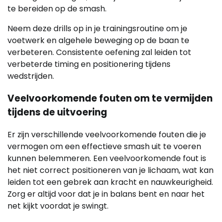
te bereiden op de smash.
Neem deze drills op in je trainingsroutine om je
voetwerk en algehele beweging op de baan te
verbeteren. Consistente oefening zal leiden tot
verbeterde timing en positionering tijdens
wedstrijden.
Veelvoorkomende fouten om te vermijden
tijdens de uitvoering
Er zijn verschillende veelvoorkomende fouten die je
vermogen om een effectieve smash uit te voeren
kunnen belemmeren. Een veelvoorkomende fout is
het niet correct positioneren van je lichaam, wat kan
leiden tot een gebrek aan kracht en nauwkeurigheid.
Zorg er altijd voor dat je in balans bent en naar het
net kijkt voordat je swingt.