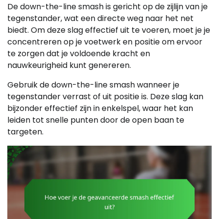
De down-the-line smash is gericht op de zijlijn van je
tegenstander, wat een directe weg naar het net
biedt. Om deze slag effectief uit te voeren, moet je je
concentreren op je voetwerk en positie om ervoor
te zorgen dat je voldoende kracht en
nauwkeurigheid kunt genereren.
Gebruik de down-the-line smash wanneer je
tegenstander verrast of uit positie is. Deze slag kan
bijzonder effectief zijn in enkelspel, waar het kan
leiden tot snelle punten door de open baan te
targeten.