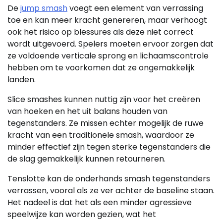
De
jump smash
voegt een element van verrassing
toe en kan meer kracht genereren, maar verhoogt
ook het risico op blessures als deze niet correct
wordt uitgevoerd. Spelers moeten ervoor zorgen dat
ze voldoende verticale sprong en lichaamscontrole
hebben om te voorkomen dat ze ongemakkelijk
landen.
Slice smashes kunnen nuttig zijn voor het creëren
van hoeken en het uit balans houden van
tegenstanders. Ze missen echter mogelijk de ruwe
kracht van een traditionele smash, waardoor ze
minder effectief zijn tegen sterke tegenstanders die
de slag gemakkelijk kunnen retourneren.
Tenslotte kan de onderhands smash tegenstanders
verrassen, vooral als ze ver achter de baseline staan.
Het nadeel is dat het als een minder agressieve
speelwijze kan worden gezien, wat het