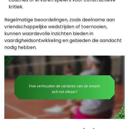
kritiek.
Regelmatige beoordelingen, zoals deelname aan
vriendschappelijke wedstrijden of toernooien,
kunnen waardevolle inzichten bieden in
vaardigheidsontwikkeling en gebieden die aandacht
nodig hebben.