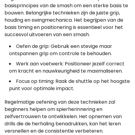
basisprincipes van de smash om een sterke basis te
bouwen. Belangrijke technieken zijn de juiste grip,
houding en swingmechanica. Het begrijpen van de
basis timing en positionering is essentieel voor het
succesvol uitvoeren van een smash.
Oefen de grip: Gebruik een stevige maar
ontspannen grip om controle te behouden.
Werk aan voetwerk: Positioneer jezelf correct
om kracht en nauwkeurigheid te maximaliseren.
Focus op timing: Raak de shuttle op het hoogste
punt voor optimale impact.
Regelmatige oefening van deze technieken zal
beginners helpen om spierherinnering en
zelfvertrouwen te ontwikkelen. Het opnemen van
drills die de herhaling benadrukken, kan het leren
versnellen en de consistentie verbeteren.