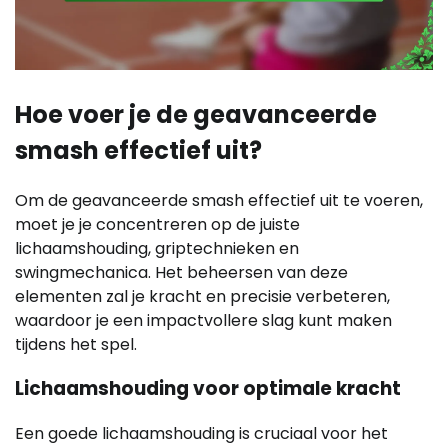
Hoe voer je de geavanceerde
smash effectief uit?
Om de geavanceerde smash effectief uit te voeren,
moet je je concentreren op de juiste
lichaamshouding, griptechnieken en
swingmechanica. Het beheersen van deze
elementen zal je kracht en precisie verbeteren,
waardoor je een impactvollere slag kunt maken
tijdens het spel.
Lichaamshouding voor optimale kracht
Een goede lichaamshouding is cruciaal voor het