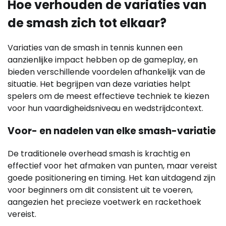
Hoe verhouden de variaties van
de smash zich tot elkaar?
Variaties van de smash in tennis kunnen een
aanzienlijke impact hebben op de gameplay, en
bieden verschillende voordelen afhankelijk van de
situatie. Het begrijpen van deze variaties helpt
spelers om de meest effectieve techniek te kiezen
voor hun vaardigheidsniveau en wedstrijdcontext.
Voor- en nadelen van elke smash-variatie
De traditionele overhead smash is krachtig en
effectief voor het afmaken van punten, maar vereist
goede positionering en timing. Het kan uitdagend zijn
voor beginners om dit consistent uit te voeren,
aangezien het precieze voetwerk en rackethoek
vereist.