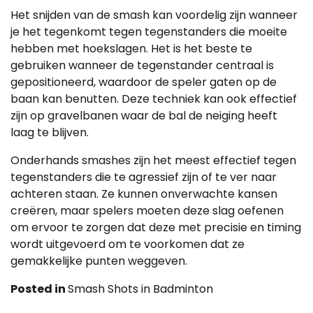
Het snijden van de smash kan voordelig zijn wanneer
je het tegenkomt tegen tegenstanders die moeite
hebben met hoekslagen. Het is het beste te
gebruiken wanneer de tegenstander centraal is
gepositioneerd, waardoor de speler gaten op de
baan kan benutten. Deze techniek kan ook effectief
zijn op gravelbanen waar de bal de neiging heeft
laag te blijven.
Onderhands smashes zijn het meest effectief tegen
tegenstanders die te agressief zijn of te ver naar
achteren staan. Ze kunnen onverwachte kansen
creëren, maar spelers moeten deze slag oefenen
om ervoor te zorgen dat deze met precisie en timing
wordt uitgevoerd om te voorkomen dat ze
gemakkelijke punten weggeven.
Posted in
Smash Shots in Badminton