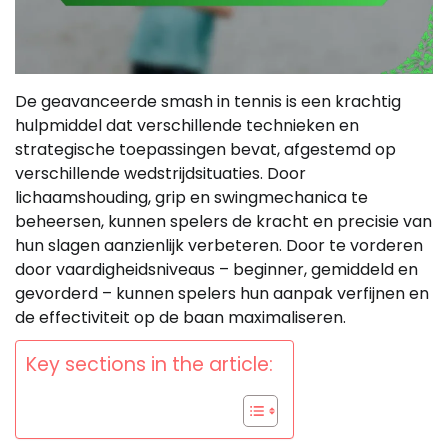
De geavanceerde smash in tennis is een krachtig
hulpmiddel dat verschillende technieken en
strategische toepassingen bevat, afgestemd op
verschillende wedstrijdsituaties. Door
lichaamshouding, grip en swingmechanica te
beheersen, kunnen spelers de kracht en precisie van
hun slagen aanzienlijk verbeteren. Door te vorderen
door vaardigheidsniveaus – beginner, gemiddeld en
gevorderd – kunnen spelers hun aanpak verfijnen en
de effectiviteit op de baan maximaliseren.
Key sections in the article: