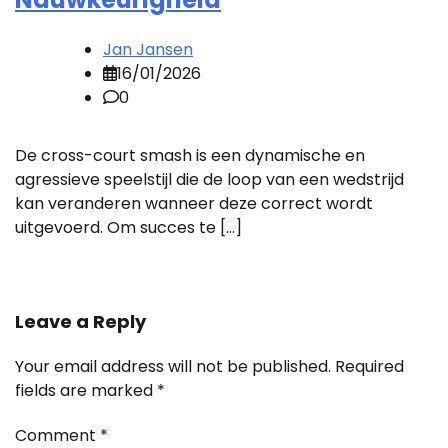
Jan Jansen
16/01/2026
0
De cross-court smash is een dynamische en
agressieve speelstijl die de loop van een wedstrijd
kan veranderen wanneer deze correct wordt
uitgevoerd. Om succes te […]
Leave a Reply
Your email address will not be published.
Required
fields are marked
*
Comment
*