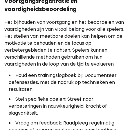
Voortgangsregistratie en
vaardigheidsbeoordeling
Het bijhouden van voortgang en het beoordelen van
vaardigheden zijn van vitaal belang voor alle spelers.
Het stellen van meetbare doelen kan helpen om de
motivatie te behouden en de focus op
verbetergebieden te richten. Spelers kunnen
verschillende methoden gebruiken om hun
vaardigheden in de loop van de tijd te evalueren.
Houd een trainingslogboek bij: Documenteer
oefensessies, met de nadruk op technieken en
resultaten.
Stel specifieke doelen: Streef naar
verbeteringen in nauwkeurigheid, kracht of
slagvariëteit.
Vraag om feedback: Raadpleeg regelmatig
coaches of ervaren spelers voor constructieve