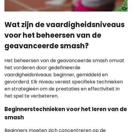
Wat zijn de vaardigheidsniveaus
voor het beheersen van de
geavanceerde smash?
Het beheersen van de geavanceerde smash omvat
het vorderen door gedefinieerde
vaardigheidsniveaus: beginner, gemiddeld en
gevorderd. Elk niveau vereist specifieke technieken
en strategieën om de prestaties en effectiviteit in
het spel te verbeteren.
Beginnerstechnieken voor het leren van de
smash
Beginners moeten zich concentreren op de