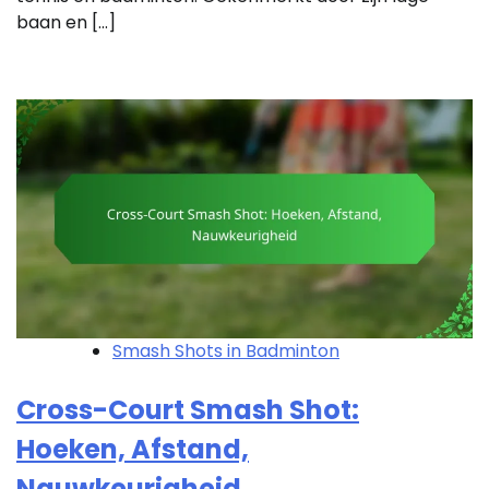
baan en […]
Smash Shots in Badminton
Cross-Court Smash Shot:
Hoeken, Afstand,
Nauwkeurigheid