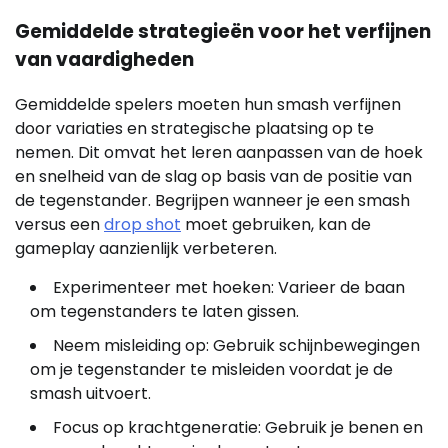
Gemiddelde strategieën voor het verfijnen
van vaardigheden
Gemiddelde spelers moeten hun smash verfijnen
door variaties en strategische plaatsing op te
nemen. Dit omvat het leren aanpassen van de hoek
en snelheid van de slag op basis van de positie van
de tegenstander. Begrijpen wanneer je een smash
versus een
drop shot
moet gebruiken, kan de
gameplay aanzienlijk verbeteren.
Experimenteer met hoeken: Varieer de baan
om tegenstanders te laten gissen.
Neem misleiding op: Gebruik schijnbewegingen
om je tegenstander te misleiden voordat je de
smash uitvoert.
Focus op krachtgeneratie: Gebruik je benen en