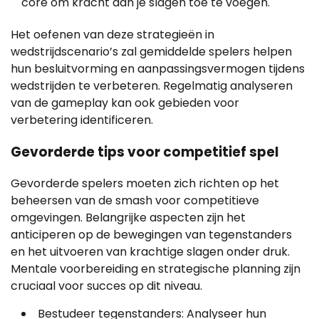
core om kracht aan je slagen toe te voegen.
Het oefenen van deze strategieën in
wedstrijdscenario’s zal gemiddelde spelers helpen
hun besluitvorming en aanpassingsvermogen tijdens
wedstrijden te verbeteren. Regelmatig analyseren
van de gameplay kan ook gebieden voor
verbetering identificeren.
Gevorderde tips voor competitief spel
Gevorderde spelers moeten zich richten op het
beheersen van de smash voor competitieve
omgevingen. Belangrijke aspecten zijn het
anticiperen op de bewegingen van tegenstanders
en het uitvoeren van krachtige slagen onder druk.
Mentale voorbereiding en strategische planning zijn
cruciaal voor succes op dit niveau.
Bestudeer tegenstanders: Analyseer hun