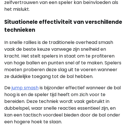
zelfvertrouwen van een speler kan beïnvloeden als
het mislukt.
Situationele effectiviteit van verschillende
technieken
In snelle rallies is de traditionele overhead smash
vaak de beste keuze vanwege zijn snelheid en
kracht. Het stelt spelers in staat om te profiteren
van hoge ballen en punten snel af te maken. Spelers
moeten proberen deze slag uit te voeren wanneer
ze duidelijke toegang tot de bal hebben.
De
jump smash
is bijzonder effectief wanneer de bal
hoog is en de speler tijd heeft om zich voor te
bereiden. Deze techniek wordt vaak gebruikt in
dubbelspel, waar snelle reacties essentieel zijn, en
kan een tactisch voordeel bieden door de bal onder
een hogere hoek te slaan.