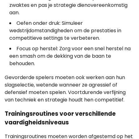
zwaktes en pas je strategie dienovereenkomstig
aan.
Oefen onder druk: Simuleer
wedstrijdomstandigheden om de prestaties in
competitieve settings te verbeteren.
Focus op herstel: Zorg voor een snel herstel na
een smash om de dekking van de baan te
behouden.
Gevorderde spelers moeten ook werken aan hun
slagselectie, wetende wanneer ze agressief of
defensief moeten spelen. Voortdurende verfijning
van techniek en strategie houdt hen competitief.
Trainingsroutines voor verschillende
vaardigheidsniveaus
Trainingsroutines moeten worden afgestemd op het