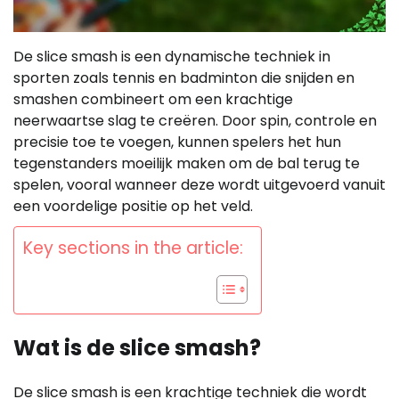
De slice smash is een dynamische techniek in
sporten zoals tennis en badminton die snijden en
smashen combineert om een krachtige
neerwaartse slag te creëren. Door spin, controle en
precisie toe te voegen, kunnen spelers het hun
tegenstanders moeilijk maken om de bal terug te
spelen, vooral wanneer deze wordt uitgevoerd vanuit
een voordelige positie op het veld.
Key sections in the article:
Wat is de slice smash?
De slice smash is een krachtige techniek die wordt