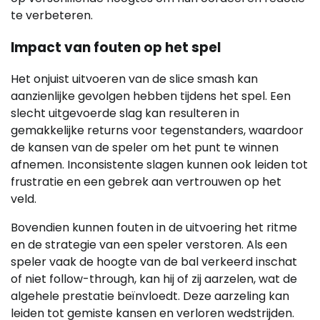
te verbeteren.
Impact van fouten op het spel
Het onjuist uitvoeren van de slice smash kan
aanzienlijke gevolgen hebben tijdens het spel. Een
slecht uitgevoerde slag kan resulteren in
gemakkelijke returns voor tegenstanders, waardoor
de kansen van de speler om het punt te winnen
afnemen. Inconsistente slagen kunnen ook leiden tot
frustratie en een gebrek aan vertrouwen op het
veld.
Bovendien kunnen fouten in de uitvoering het ritme
en de strategie van een speler verstoren. Als een
speler vaak de hoogte van de bal verkeerd inschat
of niet follow-through, kan hij of zij aarzelen, wat de
algehele prestatie beïnvloedt. Deze aarzeling kan
leiden tot gemiste kansen en verloren wedstrijden.