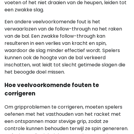
voeten of het niet draaien van de heupen, leiden tot
een zwakke slag.
Een andere veelvoorkomende fout is het
verwaarlozen van de follow-through na het raken
van de bal. Een zwakke follow-through kan
resulteren in een verlies van kracht en spin,
waardoor de slag minder effectief wordt. Spelers
kunnen ook de hoogte van de bal verkeerd
inschatten, wat leidt tot slecht getimede slagen die
het beoogde doel missen.
Hoe veelvoorkomende fouten te
corrigeren
Om gripproblemen te corrigeren, moeten spelers
oefenen met het vasthouden van het racket met
een ontspannen maar stevige grip, zodat ze
controle kunnen behouden terwijl ze spin genereren.