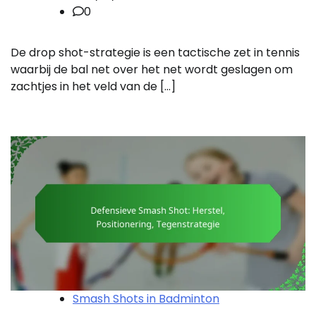
0
De drop shot-strategie is een tactische zet in tennis
waarbij de bal net over het net wordt geslagen om
zachtjes in het veld van de […]
Smash Shots in Badminton