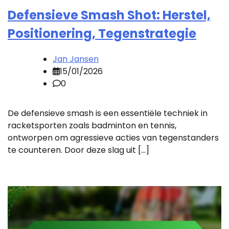
Defensieve Smash Shot: Herstel,
Positionering, Tegenstrategie
Jan Jansen
15/01/2026
0
De defensieve smash is een essentiële techniek in
racketsporten zoals badminton en tennis,
ontworpen om agressieve acties van tegenstanders
te counteren. Door deze slag uit […]