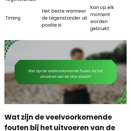
Kan op elk
Het beste wanneer
moment
Timing
de tegenstander uit
worden
positie is
gebruikt
Wat zijn de veelvoorkomende
fouten bij het uitvoeren van de