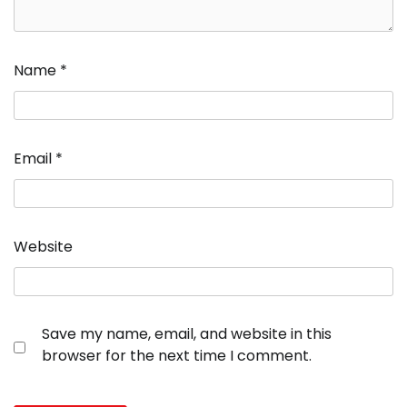
Name
*
Email
*
Website
Save my name, email, and website in this
browser for the next time I comment.