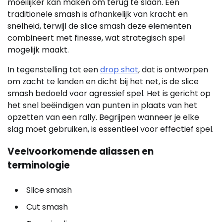
moeilijker kan maken om terug te slaan. Een
traditionele smash is afhankelijk van kracht en
snelheid, terwijl de slice smash deze elementen
combineert met finesse, wat strategisch spel
mogelijk maakt.
In tegenstelling tot een
drop shot
, dat is ontworpen
om zacht te landen en dicht bij het net, is de slice
smash bedoeld voor agressief spel. Het is gericht op
het snel beëindigen van punten in plaats van het
opzetten van een rally. Begrijpen wanneer je elke
slag moet gebruiken, is essentieel voor effectief spel.
Veelvoorkomende aliassen en
terminologie
Slice smash
Cut smash