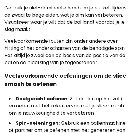
Gebruik je niet-dominante hand om je racket tijdens
de zwaai te begeleiden, wat je aim kan verbeteren.
Visualiseer waar je wilt dat de bal landt voordat je je
slag maakt.
Veelvoorkomende fouten zijn onder andere over-
hitting of het onderschatten van de benodigde spin.
Pas altijd je zwaai aan op basis van de positie van de
bal en de plaatsing van je tegenstander.
Veelvoorkomende oefeningen om de slice
smash te oefenen
Doelgericht oefenen:
Zet doelen op het veld
en oefen met het raken ervan met je slice smash
om je nauwkeurigheid te verbeteren.
Spin-oefeningen:
Gebruik een ballenmachine
of partner om te oefenen met het genereren van