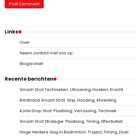
Links
Over
Neem contact met ons op
Blogarchief
Recente berichten
Smash Shot Technieken: Uitvoering, Hoeken, Kracht
Backhand Smash Shot: Grip, Houding, Afwerking
Korte Drop Shot: Plaatsing, Verrassing, Techniek
Smash Shot Strategie: Plaatsing, Timing, Effectiviteit
Hoge Heldere Slag in Badminton: Traject, Timing, Doel