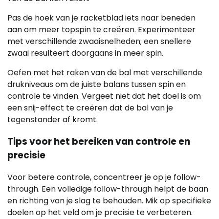
Pas de hoek van je racketblad iets naar beneden
aan om meer topspin te creëren. Experimenteer
met verschillende zwaaisnelheden; een snellere
zwaai resulteert doorgaans in meer spin.
Oefen met het raken van de bal met verschillende
drukniveaus om de juiste balans tussen spin en
controle te vinden. Vergeet niet dat het doel is om
een snij-effect te creëren dat de bal van je
tegenstander af kromt.
Tips voor het bereiken van controle en
precisie
Voor betere controle, concentreer je op je follow-
through. Een volledige follow-through helpt de baan
en richting van je slag te behouden. Mik op specifieke
doelen op het veld om je precisie te verbeteren.