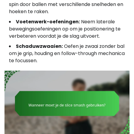
spin door ballen met verschillende snelheden en
hoeken te raken.
Voetenwerk-oefeningen:
Neem laterale
bewegingsoefeningen op om je positionering te
verbeteren voordat je de slag uitvoert.
Schaduwzwaaien:
Oefen je zwaai zonder bal
om je grip, houding en follow-through mechanica
te focussen.