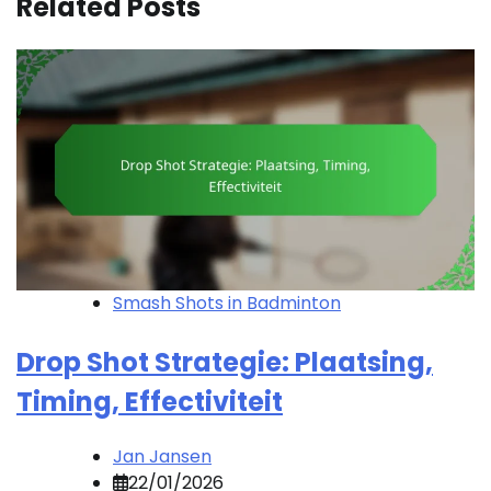
Related Posts
Smash Shots in Badminton
Drop Shot Strategie: Plaatsing,
Timing, Effectiviteit
Jan Jansen
22/01/2026