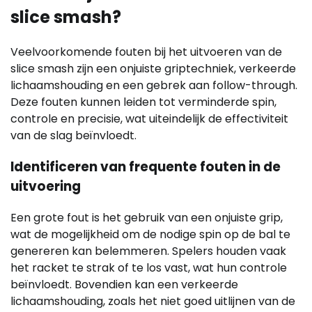
slice smash?
Veelvoorkomende fouten bij het uitvoeren van de
slice smash zijn een onjuiste griptechniek, verkeerde
lichaamshouding en een gebrek aan follow-through.
Deze fouten kunnen leiden tot verminderde spin,
controle en precisie, wat uiteindelijk de effectiviteit
van de slag beïnvloedt.
Identificeren van frequente fouten in de
uitvoering
Een grote fout is het gebruik van een onjuiste grip,
wat de mogelijkheid om de nodige spin op de bal te
genereren kan belemmeren. Spelers houden vaak
het racket te strak of te los vast, wat hun controle
beïnvloedt. Bovendien kan een verkeerde
lichaamshouding, zoals het niet goed uitlijnen van de