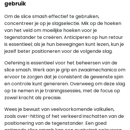
gebruik
Om de slice smash effectief te gebruiken,
concentreer je op je slagselectie. Mik op de hoeken
van het veld om moeilijke hoeken voor je
tegenstander te creëren. Anticiperen op hun retour
is essentieel; als je hun bewegingen kunt lezen, kun je
jezelf beter positioneren voor de volgende slag.
Oefening is essentieel voor het beheersen van de
slice smash. Werk aan je grip en zwaaimechanica om
ervoor te zorgen dat je consistent de gewenste spin
en controle kunt genereren. Overweeg om deze slag
op te nemen in je trainingssessies, met de focus op
zowel kracht als precisie.
Wees je bewust van veelvoorkomende valkuilen,
zoals over-hitting of het verkeerd inschatten van de
positionering van de tegenstander. Een goed