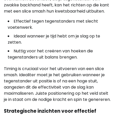
zwakke backhand heeft, kan het richten op die kant
met een slice smash hun kwetsbaarheid uitbuiten.
Effectief tegen tegenstanders met slecht
voetenwerk.
Ideaal wanneer je tijd hebt om je slag op te
zetten.
Nuttig voor het creëren van hoeken die
tegenstanders uit balans brengen.
Timing is cruciaal voor het uitvoeren van een slice
smash. Idealiter moet je het gebruiken wanneer je
tegenstander uit positie is of na een hoge stuit,
aangezien dit de effectiviteit van de slag kan
maximaliseren. Juiste positionering op het veld stelt
je in staat om de nodige kracht en spin te genereren.
Strategische inzichten voor effectief