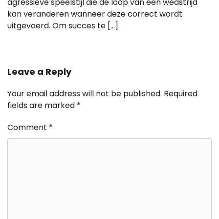
agressieve speelstijl die de loop van een wedstrijd
kan veranderen wanneer deze correct wordt
uitgevoerd. Om succes te […]
Leave a Reply
Your email address will not be published.
Required
fields are marked
*
Comment
*