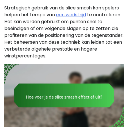
Strategisch gebruik van de slice smash kan spelers
helpen het tempo van
een wedstrijd
te controleren.
Het kan worden gebruikt om punten snel te
beëindigen of om volgende slagen op te zetten die
profiteren van de positionering van de tegenstander.
Het beheersen van deze techniek kan leiden tot een
verbeterde algehele prestatie en hogere
winstpercentages.