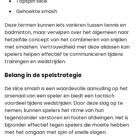
Topspin slice
Gehoekte smash
Deze termen kunnen iets variëren tussen tennis en
badminton, maar verwijzen over het algemeen naar
hetzelfde concept van het combineren van snijden
met smashen. Vertrouwdheid met deze aliassen kan
spelers helpen effectief te communiceren tijdens
trainingen en wedstrijden.
Belang in de spelstrategie
De slice smash is een waardevolle aanvulling op het
arsenaal van een speler en biedt een tactisch
voordeel tijdens wedstrijden. Door deze slag op te
nemen, kunnen spelers het ritme van hun
tegenstander verstoren en fouten afdwingen. Het is
bijzonder effectief tegen spelers die moeite hebben
met het omgaan met spin of snelle slagen.