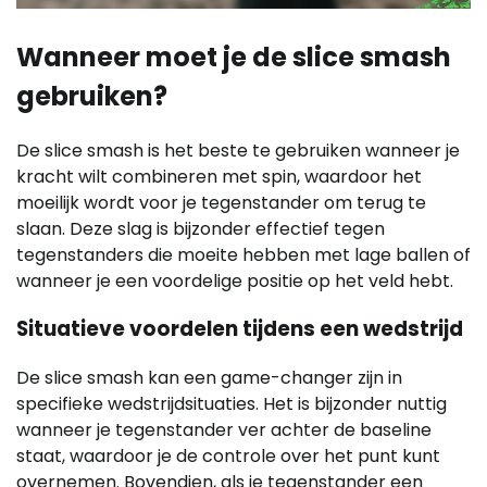
Wanneer moet je de slice smash
gebruiken?
De slice smash is het beste te gebruiken wanneer je
kracht wilt combineren met spin, waardoor het
moeilijk wordt voor je tegenstander om terug te
slaan. Deze slag is bijzonder effectief tegen
tegenstanders die moeite hebben met lage ballen of
wanneer je een voordelige positie op het veld hebt.
Situatieve voordelen tijdens een wedstrijd
De slice smash kan een game-changer zijn in
specifieke wedstrijdsituaties. Het is bijzonder nuttig
wanneer je tegenstander ver achter de baseline
staat, waardoor je de controle over het punt kunt
overnemen. Bovendien, als je tegenstander een