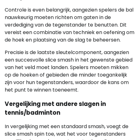
Controle is even belangrijk, aangezien spelers de bal
nauwkeurig moeten richten om gaten in de
verdediging van de tegenstander te benutten. Dit
vereist een combinatie van techniek en oefening om
de hoek en plaatsing van de slag te beheersen.
Precisie is de laatste sleutelcomponent, aangezien
een succesvolle slice smash in het gewenste gebied
van het veld moet landen. Spelers moeten mikken
op de hoeken of gebieden die minder toegankelijk
zijn voor hun tegenstanders, waardoor de kans om
het punt te winnen toeneemt.
Vergelijking met andere slagen in
tennis/badminton
In vergelijking met een standaard smash, voegt de
slice smash spin toe, wat het voor tegenstanders