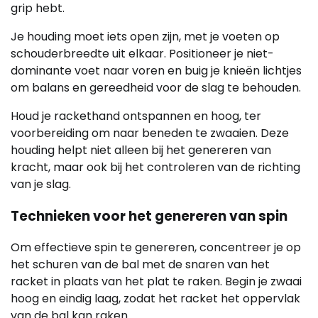
grip hebt.
Je houding moet iets open zijn, met je voeten op
schouderbreedte uit elkaar. Positioneer je niet-
dominante voet naar voren en buig je knieën lichtjes
om balans en gereedheid voor de slag te behouden.
Houd je rackethand ontspannen en hoog, ter
voorbereiding om naar beneden te zwaaien. Deze
houding helpt niet alleen bij het genereren van
kracht, maar ook bij het controleren van de richting
van je slag.
Technieken voor het genereren van spin
Om effectieve spin te genereren, concentreer je op
het schuren van de bal met de snaren van het
racket in plaats van het plat te raken. Begin je zwaai
hoog en eindig laag, zodat het racket het oppervlak
van de bal kan raken.