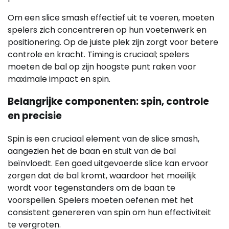
Om een slice smash effectief uit te voeren, moeten
spelers zich concentreren op hun voetenwerk en
positionering. Op de juiste plek zijn zorgt voor betere
controle en kracht. Timing is cruciaal; spelers
moeten de bal op zijn hoogste punt raken voor
maximale impact en spin.
Belangrijke componenten: spin, controle
en precisie
Spin is een cruciaal element van de slice smash,
aangezien het de baan en stuit van de bal
beïnvloedt. Een goed uitgevoerde slice kan ervoor
zorgen dat de bal kromt, waardoor het moeilijk
wordt voor tegenstanders om de baan te
voorspellen. Spelers moeten oefenen met het
consistent genereren van spin om hun effectiviteit
te vergroten.