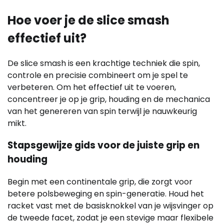
Hoe voer je de slice smash
effectief uit?
De slice smash is een krachtige techniek die spin,
controle en precisie combineert om je spel te
verbeteren. Om het effectief uit te voeren,
concentreer je op je grip, houding en de mechanica
van het genereren van spin terwijl je nauwkeurig
mikt.
Stapsgewijze gids voor de juiste grip en
houding
Begin met een continentale grip, die zorgt voor
betere polsbeweging en spin-generatie. Houd het
racket vast met de basisknokkel van je wijsvinger op
de tweede facet, zodat je een stevige maar flexibele