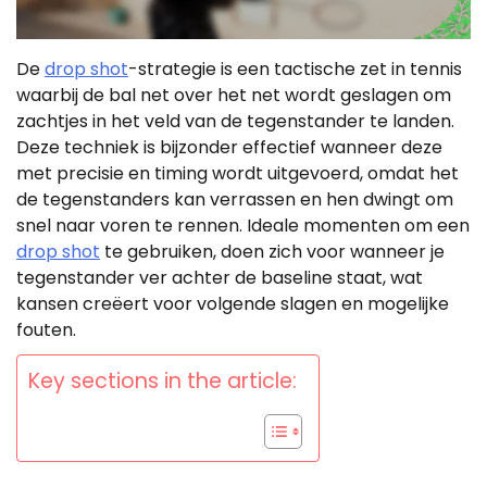
De
drop shot
-strategie is een tactische zet in tennis
waarbij de bal net over het net wordt geslagen om
zachtjes in het veld van de tegenstander te landen.
Deze techniek is bijzonder effectief wanneer deze
met precisie en timing wordt uitgevoerd, omdat het
de tegenstanders kan verrassen en hen dwingt om
snel naar voren te rennen. Ideale momenten om een
drop shot
te gebruiken, doen zich voor wanneer je
tegenstander ver achter de baseline staat, wat
kansen creëert voor volgende slagen en mogelijke
fouten.
Key sections in the article: