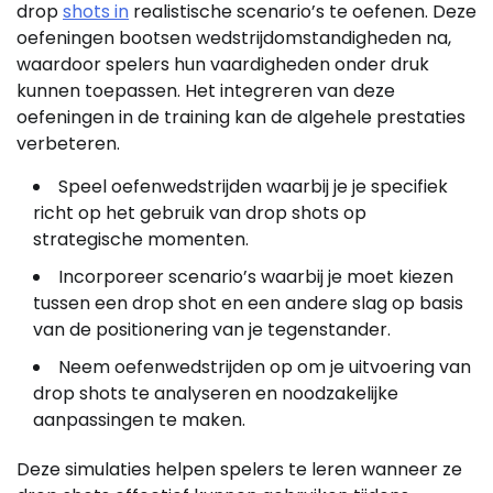
drop
shots in
realistische scenario’s te oefenen. Deze
oefeningen bootsen wedstrijdomstandigheden na,
waardoor spelers hun vaardigheden onder druk
kunnen toepassen. Het integreren van deze
oefeningen in de training kan de algehele prestaties
verbeteren.
Speel oefenwedstrijden waarbij je je specifiek
richt op het gebruik van drop shots op
strategische momenten.
Incorporeer scenario’s waarbij je moet kiezen
tussen een drop shot en een andere slag op basis
van de positionering van je tegenstander.
Neem oefenwedstrijden op om je uitvoering van
drop shots te analyseren en noodzakelijke
aanpassingen te maken.
Deze simulaties helpen spelers te leren wanneer ze