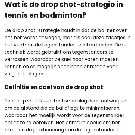
Wat is de drop shot-strategie in
tennis en badminton?
De drop shot-strategie houdt in dat de bal net over
het net wordt geslagen, met als doel deze zachtjes in
het veld van de tegenstander te laten landen. Deze
techniek wordt gebruikt om tegenstanders te
verrassen, waardoor ze snel naar voren moeten
rennen en er mogelijk openingen ontstaan voor
volgende slagen.
Definitie en doel van de drop shot
Een drop shot is een tactische slag die is ontworpen
om de afstand die de bal aflegt te minimaliseren,
waardoor het moeilijk wordt voor de tegenstander
om deze te bereiken. Het primaire doel is om het
ritme en de positionering van de tegenstander te