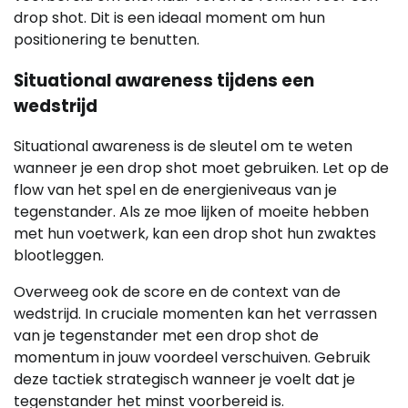
drop shot. Dit is een ideaal moment om hun
positionering te benutten.
Situational awareness tijdens een
wedstrijd
Situational awareness is de sleutel om te weten
wanneer je een drop shot moet gebruiken. Let op de
flow van het spel en de energieniveaus van je
tegenstander. Als ze moe lijken of moeite hebben
met hun voetwerk, kan een drop shot hun zwaktes
blootleggen.
Overweeg ook de score en de context van de
wedstrijd. In cruciale momenten kan het verrassen
van je tegenstander met een drop shot de
momentum in jouw voordeel verschuiven. Gebruik
deze tactiek strategisch wanneer je voelt dat je
tegenstander het minst voorbereid is.