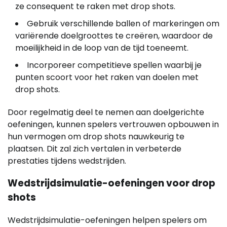
ze consequent te raken met drop shots.
Gebruik verschillende ballen of markeringen om
variërende doelgroottes te creëren, waardoor de
moeilijkheid in de loop van de tijd toeneemt.
Incorporeer competitieve spellen waarbij je
punten scoort voor het raken van doelen met
drop shots.
Door regelmatig deel te nemen aan doelgerichte
oefeningen, kunnen spelers vertrouwen opbouwen in
hun vermogen om drop shots nauwkeurig te
plaatsen. Dit zal zich vertalen in verbeterde
prestaties tijdens wedstrijden.
Wedstrijdsimulatie-oefeningen voor drop
shots
Wedstrijdsimulatie-oefeningen helpen spelers om