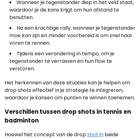
Wanneer je tegenstander diep in het veld staat,
waardoor je de kans krijgt om hun afstand te
benutten.
Na een krachtige rally, wanneer je tegenstander
moe kan zijn en minder voorbereid is om snel naar
voren te rennen.
Tijdens een verandering in tempo, om je
tegenstander te verrassen en hun flow te
verstoren.
Het herkennen van deze situaties kan je helpen om
drop shots effectief in je strategie te integreren,
waardoor je kansen om punten te winnen toenemen.
Verschillen tussen drop shots in tennis en
badminton
Hoewel het concept van de drop
shot in
beide