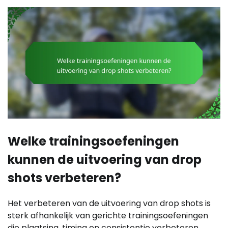
Welke trainingsoefeningen
kunnen de uitvoering van drop
shots verbeteren?
Het verbeteren van de uitvoering van drop shots is
sterk afhankelijk van gerichte trainingsoefeningen
die plaatsing, timing en consistentie verbeteren.