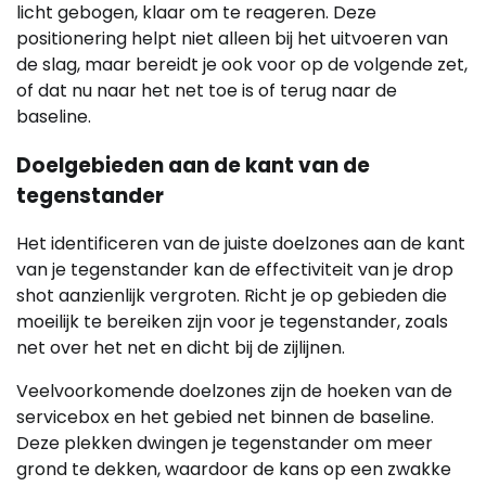
licht gebogen, klaar om te reageren. Deze
positionering helpt niet alleen bij het uitvoeren van
de slag, maar bereidt je ook voor op de volgende zet,
of dat nu naar het net toe is of terug naar de
baseline.
Doelgebieden aan de kant van de
tegenstander
Het identificeren van de juiste doelzones aan de kant
van je tegenstander kan de effectiviteit van je drop
shot aanzienlijk vergroten. Richt je op gebieden die
moeilijk te bereiken zijn voor je tegenstander, zoals
net over het net en dicht bij de zijlijnen.
Veelvoorkomende doelzones zijn de hoeken van de
servicebox en het gebied net binnen de baseline.
Deze plekken dwingen je tegenstander om meer
grond te dekken, waardoor de kans op een zwakke