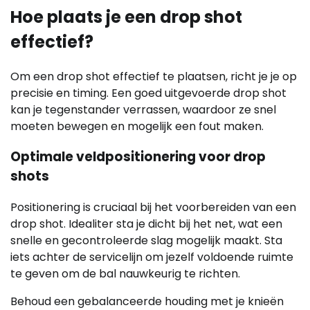
Hoe plaats je een drop shot
effectief?
Om een drop shot effectief te plaatsen, richt je je op
precisie en timing. Een goed uitgevoerde drop shot
kan je tegenstander verrassen, waardoor ze snel
moeten bewegen en mogelijk een fout maken.
Optimale veldpositionering voor drop
shots
Positionering is cruciaal bij het voorbereiden van een
drop shot. Idealiter sta je dicht bij het net, wat een
snelle en gecontroleerde slag mogelijk maakt. Sta
iets achter de servicelijn om jezelf voldoende ruimte
te geven om de bal nauwkeurig te richten.
Behoud een gebalanceerde houding met je knieën