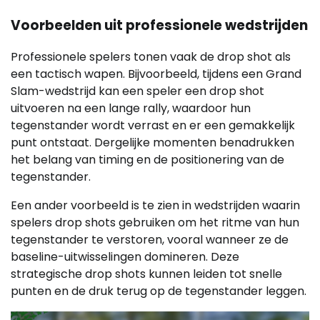
Voorbeelden uit professionele wedstrijden
Professionele spelers tonen vaak de drop shot als
een tactisch wapen. Bijvoorbeeld, tijdens een Grand
Slam-wedstrijd kan een speler een drop shot
uitvoeren na een lange rally, waardoor hun
tegenstander wordt verrast en er een gemakkelijk
punt ontstaat. Dergelijke momenten benadrukken
het belang van timing en de positionering van de
tegenstander.
Een ander voorbeeld is te zien in wedstrijden waarin
spelers drop shots gebruiken om het ritme van hun
tegenstander te verstoren, vooral wanneer ze de
baseline-uitwisselingen domineren. Deze
strategische drop shots kunnen leiden tot snelle
punten en de druk terug op de tegenstander leggen.