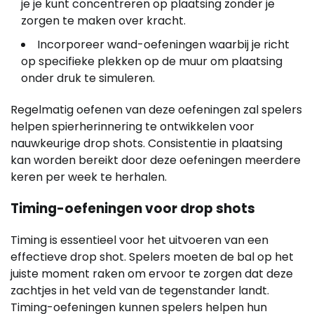
je je kunt concentreren op plaatsing zonder je
zorgen te maken over kracht.
Incorporeer wand-oefeningen waarbij je richt
op specifieke plekken op de muur om plaatsing
onder druk te simuleren.
Regelmatig oefenen van deze oefeningen zal spelers
helpen spierherinnering te ontwikkelen voor
nauwkeurige drop shots. Consistentie in plaatsing
kan worden bereikt door deze oefeningen meerdere
keren per week te herhalen.
Timing-oefeningen voor drop shots
Timing is essentieel voor het uitvoeren van een
effectieve drop shot. Spelers moeten de bal op het
juiste moment raken om ervoor te zorgen dat deze
zachtjes in het veld van de tegenstander landt.
Timing-oefeningen kunnen spelers helpen hun