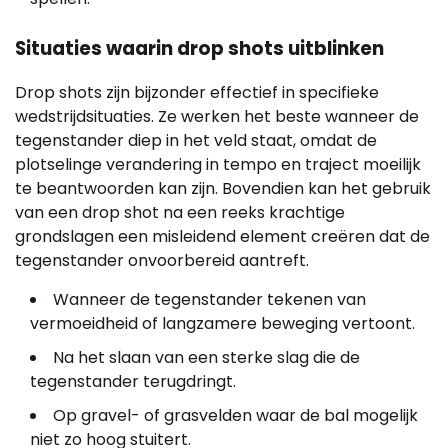
Situaties waarin drop shots uitblinken
Drop shots zijn bijzonder effectief in specifieke
wedstrijdsituaties. Ze werken het beste wanneer de
tegenstander diep in het veld staat, omdat de
plotselinge verandering in tempo en traject moeilijk
te beantwoorden kan zijn. Bovendien kan het gebruik
van een drop shot na een reeks krachtige
grondslagen een misleidend element creëren dat de
tegenstander onvoorbereid aantreft.
Wanneer de tegenstander tekenen van
vermoeidheid of langzamere beweging vertoont.
Na het slaan van een sterke slag die de
tegenstander terugdringt.
Op gravel- of grasvelden waar de bal mogelijk
niet zo hoog stuitert.