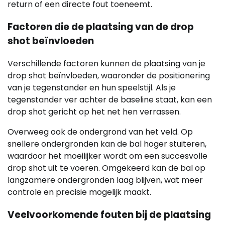
return of een directe fout toeneemt.
Factoren die de plaatsing van de drop
shot beïnvloeden
Verschillende factoren kunnen de plaatsing van je
drop shot beïnvloeden, waaronder de positionering
van je tegenstander en hun speelstijl. Als je
tegenstander ver achter de baseline staat, kan een
drop shot gericht op het net hen verrassen.
Overweeg ook de ondergrond van het veld. Op
snellere ondergronden kan de bal hoger stuiteren,
waardoor het moeilijker wordt om een succesvolle
drop shot uit te voeren. Omgekeerd kan de bal op
langzamere ondergronden laag blijven, wat meer
controle en precisie mogelijk maakt.
Veelvoorkomende fouten bij de plaatsing