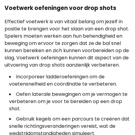
Voetwerk oefeningen voor drop shots
Effectief voetwerk is van vitaal belang om jezelf in
positie te brengen voor het slaan van een drop shot.
Spelers moeten werken aan hun behendigheid en
beweging om ervoor te zorgen dat ze de bal snel
kunnen bereiken en zich kunnen voorbereiden op de
slag. Voetwerk oefeningen kunnen dit aspect van de
uitvoering van drop shots aanzienlijk verbeteren.
Incorporeer ladderoefeningen om de
voetensnelheid en coördinatie te verbeteren.
Oefen laterale bewegingen om je vermogen te
verbeteren om je voor te bereiden op een drop
shot.
Gebruik kegels om een parcours te creëren dat
snelle richtingsveranderingen vereist, wat de
wedstrijdomstandigheden simuleert.