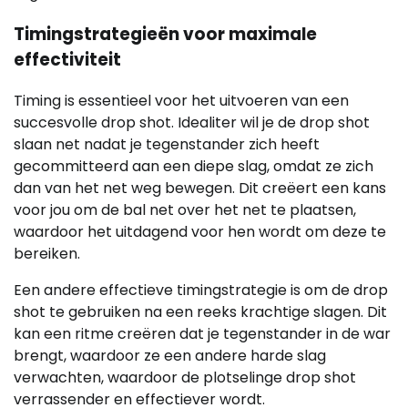
Timingstrategieën voor maximale
effectiviteit
Timing is essentieel voor het uitvoeren van een
succesvolle drop shot. Idealiter wil je de drop shot
slaan net nadat je tegenstander zich heeft
gecommitteerd aan een diepe slag, omdat ze zich
dan van het net weg bewegen. Dit creëert een kans
voor jou om de bal net over het net te plaatsen,
waardoor het uitdagend voor hen wordt om deze te
bereiken.
Een andere effectieve timingstrategie is om de drop
shot te gebruiken na een reeks krachtige slagen. Dit
kan een ritme creëren dat je tegenstander in de war
brengt, waardoor ze een andere harde slag
verwachten, waardoor de plotselinge drop shot
verrassender en effectiever wordt.