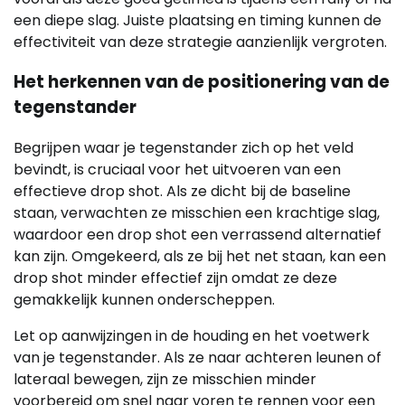
een diepe slag. Juiste plaatsing en timing kunnen de
effectiviteit van deze strategie aanzienlijk vergroten.
Het herkennen van de positionering van de
tegenstander
Begrijpen waar je tegenstander zich op het veld
bevindt, is cruciaal voor het uitvoeren van een
effectieve drop shot. Als ze dicht bij de baseline
staan, verwachten ze misschien een krachtige slag,
waardoor een drop shot een verrassend alternatief
kan zijn. Omgekeerd, als ze bij het net staan, kan een
drop shot minder effectief zijn omdat ze deze
gemakkelijk kunnen onderscheppen.
Let op aanwijzingen in de houding en het voetwerk
van je tegenstander. Als ze naar achteren leunen of
lateraal bewegen, zijn ze misschien minder
voorbereid om snel naar voren te rennen voor een