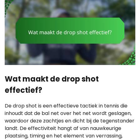
Wat maakt de drop shot
effectief?
De drop shot is een effectieve tactiek in tennis die
inhoudt dat de bal net over het net wordt geslagen,
waardoor deze zachtjes en dicht bij de tegenstander
landt. De effectiviteit hangt af van nauwkeurige
plaatsing, timing en het element van verrassing,