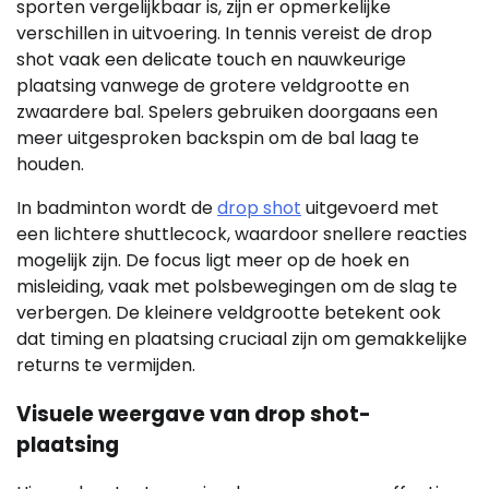
sporten vergelijkbaar is, zijn er opmerkelijke
verschillen in uitvoering. In tennis vereist de drop
shot vaak een delicate touch en nauwkeurige
plaatsing vanwege de grotere veldgrootte en
zwaardere bal. Spelers gebruiken doorgaans een
meer uitgesproken backspin om de bal laag te
houden.
In badminton wordt de
drop shot
uitgevoerd met
een lichtere shuttlecock, waardoor snellere reacties
mogelijk zijn. De focus ligt meer op de hoek en
misleiding, vaak met polsbewegingen om de slag te
verbergen. De kleinere veldgrootte betekent ook
dat timing en plaatsing cruciaal zijn om gemakkelijke
returns te vermijden.
Visuele weergave van drop shot-
plaatsing