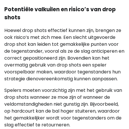
Potentiële valkuilen en risico’s van drop
shots
Hoewel drop shots effectief kunnen zijn, brengen ze
ook risico’s met zich mee. Een slecht uitgevoerde
drop shot kan leiden tot gemakkelijke punten voor
de tegenstander, vooral als ze de slag anticiperen en
correct gepositioneerd zijn. Bovendien kan het
overmatig gebruik van drop shots een speler
voorspelbaar maken, waardoor tegenstanders hun
strategie dienovereenkomstig kunnen aanpassen.
Spelers moeten voorzichtig zijn met het gebruik van
drop shots wanneer ze moe zijn of wanneer de
veldomstandigheden niet gunstig zijn. Bijvoorbeeld,
op hardcourt kan de bal hoger stuiteren, waardoor
het gemakkelijker wordt voor tegenstanders om de
slag effectief te retourneren.