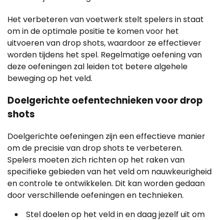
Het verbeteren van voetwerk stelt spelers in staat
om in de optimale positie te komen voor het
uitvoeren van drop shots, waardoor ze effectiever
worden tijdens het spel. Regelmatige oefening van
deze oefeningen zal leiden tot betere algehele
beweging op het veld.
Doelgerichte oefentechnieken voor drop
shots
Doelgerichte oefeningen zijn een effectieve manier
om de precisie van drop shots te verbeteren.
Spelers moeten zich richten op het raken van
specifieke gebieden van het veld om nauwkeurigheid
en controle te ontwikkelen. Dit kan worden gedaan
door verschillende oefeningen en technieken.
Stel doelen op het veld in en daag jezelf uit om