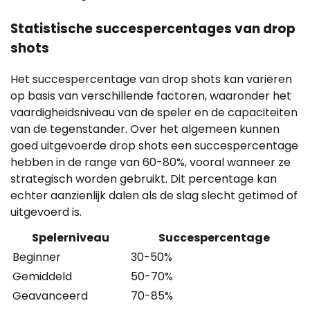
Statistische succespercentages van drop
shots
Het succespercentage van drop shots kan variëren
op basis van verschillende factoren, waaronder het
vaardigheidsniveau van de speler en de capaciteiten
van de tegenstander. Over het algemeen kunnen
goed uitgevoerde drop shots een succespercentage
hebben in de range van 60-80%, vooral wanneer ze
strategisch worden gebruikt. Dit percentage kan
echter aanzienlijk dalen als de slag slecht getimed of
uitgevoerd is.
Spelerniveau
Succespercentage
Beginner
30-50%
Gemiddeld
50-70%
Geavanceerd
70-85%