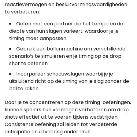
reactievermogen en besluitvormingsvaardigheden
te verbeteren.
Oefen met een partner die het tempo en de
diepte van hun slagen varieert, waardoor je je
timing moet aanpassen.
Gebruik een ballenmachine om verschillende
scenario’s te simuleren en je timing op de drop
shot te oefenen.
Incorporeer schaduwslagen waarbij je je
uitsluitend richt op de timing van je slag zonder de
bal te raken.
Door je te concentreren op deze timing-oefeningen,
kunnen spelers hun vermogen verbeteren om drop
shots effectief uit te voeren tijdens wedstrijden.
Consistente oefening zal leiden tot verbeterde
anticipatie en uitvoering onder druk.