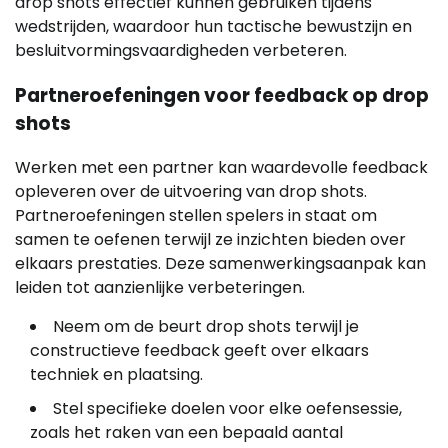
drop shots effectief kunnen gebruiken tijdens
wedstrijden, waardoor hun tactische bewustzijn en
besluitvormingsvaardigheden verbeteren.
Partneroefeningen voor feedback op drop
shots
Werken met een partner kan waardevolle feedback
opleveren over de uitvoering van drop shots.
Partneroefeningen stellen spelers in staat om
samen te oefenen terwijl ze inzichten bieden over
elkaars prestaties. Deze samenwerkingsaanpak kan
leiden tot aanzienlijke verbeteringen.
Neem om de beurt drop shots terwijl je
constructieve feedback geeft over elkaars
techniek en plaatsing.
Stel specifieke doelen voor elke oefensessie,
zoals het raken van een bepaald aantal