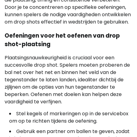
Door je te concentreren op specifieke oefeningen,
kunnen spelers de nodige vaardigheden ontwikkelen
om drop shots effectief in wedstrijden te gebruiken.
Oefeningen voor het oefenen van drop
shot-plaatsing
Plaatsingsnauwkeurigheid is cruciaal voor een
succesvolle drop shot. Spelers moeten proberen de
bal net over het net en binnen het veld van de
tegenstander te laten landen, idealiter dichtbij de
zijlijnen om de opties van hun tegenstander te
beperken. Oefenen met doelen kan helpen deze
vaardigheid te verfijnen.
Stel kegels of markeringen op in de servicebox
om op te richten tijdens de oefening.
Gebruik een partner om ballen te geven, zodat