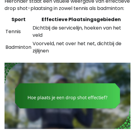
Hieronder staat een visuele weergave van effectieve
drop shot-plaatsing in zowel tennis als badminton:
Sport
Effectieve Plaatsingsgebieden
Dichtbij de servicelijn, hoeken van het
Tennis
veld
Voorveld, net over het net, dichtbij de
Badminton
zijlijnen