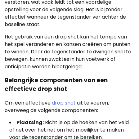
verstoren, wat vaak leidt tot een voordelige
opstelling voor de volgende slag. Het is bijzonder
effectief wanneer de tegenstander ver achter de
baseline staat.
Het gebruik van een drop shot kan het tempo van
het spel veranderen en kansen creëren om punten
te winnen. Door de tegenstander te dwingen snel te
bewegen, kunnen zwaktes in hun voetwerk of
anticipatie worden blootgelegd.
Belangrijke componenten van een
effectieve drop shot
Om een effectieve
drop shot
uit te voeren,
overweeg de volgende componenten:
Plaatsing:
Richt je op de hoeken van het veld
of net over het net om het moeilijker te maken
voor de tegenstander om te bereiken.