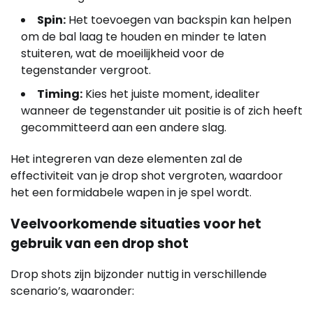
Spin:
Het toevoegen van backspin kan helpen
om de bal laag te houden en minder te laten
stuiteren, wat de moeilijkheid voor de
tegenstander vergroot.
Timing:
Kies het juiste moment, idealiter
wanneer de tegenstander uit positie is of zich heeft
gecommitteerd aan een andere slag.
Het integreren van deze elementen zal de
effectiviteit van je drop shot vergroten, waardoor
het een formidabele wapen in je spel wordt.
Veelvoorkomende situaties voor het
gebruik van een drop shot
Drop shots zijn bijzonder nuttig in verschillende
scenario’s, waaronder: