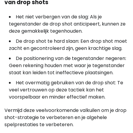
van drop shots
Het niet verbergen van de slag: Als je
tegenstander de drop shot anticipeert, kunnen ze
deze gemakkelijk tegenhouden.
De drop shot te hard slaan: Een drop shot moet
zacht en gecontroleerd zijn, geen krachtige slag.
De positionering van de tegenstander negeren:
Geen rekening houden met waar je tegenstander
staat kan leiden tot ineffectieve plaatsingen.
Het overmatig gebruiken van de drop shot: Te
veel vertrouwen op deze tactiek kan het
voorspelbaar en minder effectief maken.
Vermijd deze veelvoorkomende valkuilen om je drop
shot-strategie te verbeteren en je algehele
spelprestaties te verbeteren.