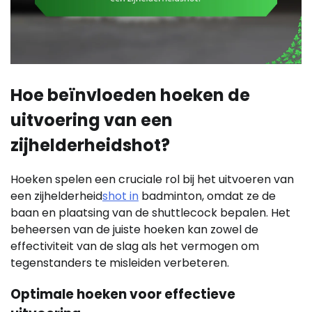
Hoe beïnvloeden hoeken de
uitvoering van een
zijhelderheidshot?
Hoeken spelen een cruciale rol bij het uitvoeren van
een zijhelderheid
shot in
badminton, omdat ze de
baan en plaatsing van de shuttlecock bepalen. Het
beheersen van de juiste hoeken kan zowel de
effectiviteit van de slag als het vermogen om
tegenstanders te misleiden verbeteren.
Optimale hoeken voor effectieve