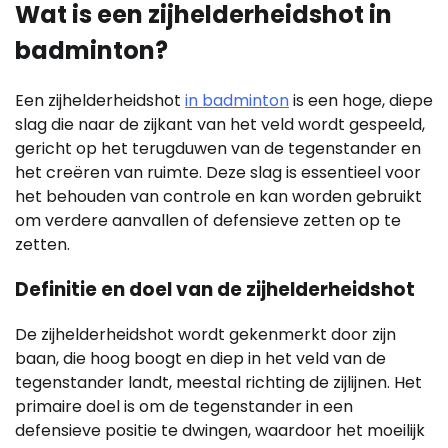
Wat is een zijhelderheidshot in
badminton?
Een zijhelderheidshot
in badminton
is een hoge, diepe
slag die naar de zijkant van het veld wordt gespeeld,
gericht op het terugduwen van de tegenstander en
het creëren van ruimte. Deze slag is essentieel voor
het behouden van controle en kan worden gebruikt
om verdere aanvallen of defensieve zetten op te
zetten.
Definitie en doel van de zijhelderheidshot
De zijhelderheidshot wordt gekenmerkt door zijn
baan, die hoog boogt en diep in het veld van de
tegenstander landt, meestal richting de zijlijnen. Het
primaire doel is om de tegenstander in een
defensieve positie te dwingen, waardoor het moeilijk