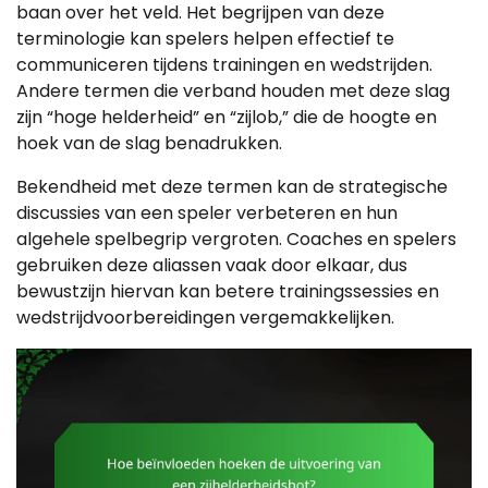
baan over het veld. Het begrijpen van deze
terminologie kan spelers helpen effectief te
communiceren tijdens trainingen en wedstrijden.
Andere termen die verband houden met deze slag
zijn “hoge helderheid” en “zijlob,” die de hoogte en
hoek van de slag benadrukken.
Bekendheid met deze termen kan de strategische
discussies van een speler verbeteren en hun
algehele spelbegrip vergroten. Coaches en spelers
gebruiken deze aliassen vaak door elkaar, dus
bewustzijn hiervan kan betere trainingssessies en
wedstrijdvoorbereidingen vergemakkelijken.