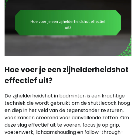
Hoe voer je een zijhelderheidshot
effectief uit?
De zijhelderheidshot in badminton is een krachtige
techniek die wordt gebruikt om de shuttlecock hoog
en diep in het veld van de tegenstander te sturen,
vaak kansen creërend voor aanvallende zetten. Om
deze slag effectief uit te voeren, focus je op grip,
voetenwerk, lichaamshouding en follow-through-