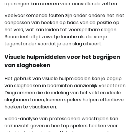
openingen kan creëren voor aanvallende zetten.
Veelvoorkomende fouten zijn onder andere het niet
aanpassen van hoeken op basis van de positie op
het veld, wat kan leiden tot voorspelbare slagen.
Beoordeel altijd zowel je locatie als die van je
tegenstander voordat je een slag uitvoert.
Visuele hulpmiddelen voor het begrijpen
van slaghoeken
Het gebruik van visuele hulpmiddelen kan je begrip
van slaghoeken in badminton aanzienlijk verbeteren.
Diagrammen die de indeling van het veld en ideale
slagbanen tonen, kunnen spelers helpen effectieve
hoeken te visualiseren.
Video-analyse van professionele wedstrijden kan
ook inzicht geven in hoe top spelers hoeken voor