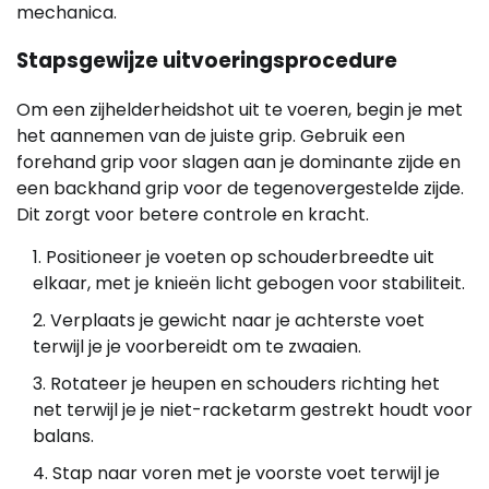
mechanica.
Stapsgewijze uitvoeringsprocedure
Om een zijhelderheidshot uit te voeren, begin je met
het aannemen van de juiste grip. Gebruik een
forehand grip voor slagen aan je dominante zijde en
een backhand grip voor de tegenovergestelde zijde.
Dit zorgt voor betere controle en kracht.
Positioneer je voeten op schouderbreedte uit
elkaar, met je knieën licht gebogen voor stabiliteit.
Verplaats je gewicht naar je achterste voet
terwijl je je voorbereidt om te zwaaien.
Rotateer je heupen en schouders richting het
net terwijl je je niet-racketarm gestrekt houdt voor
balans.
Stap naar voren met je voorste voet terwijl je