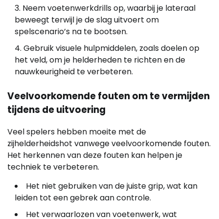
Neem voetenwerkdrills op, waarbij je lateraal
beweegt terwijl je de slag uitvoert om
spelscenario’s na te bootsen.
Gebruik visuele hulpmiddelen, zoals doelen op
het veld, om je helderheden te richten en de
nauwkeurigheid te verbeteren.
Veelvoorkomende fouten om te vermijden
tijdens de uitvoering
Veel spelers hebben moeite met de
zijhelderheidshot vanwege veelvoorkomende fouten.
Het herkennen van deze fouten kan helpen je
techniek te verbeteren.
Het niet gebruiken van de juiste grip, wat kan
leiden tot een gebrek aan controle.
Het verwaarlozen van voetenwerk, wat