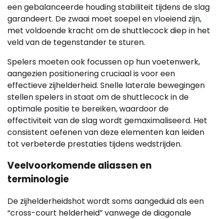
een gebalanceerde houding stabiliteit tijdens de slag
garandeert. De zwaai moet soepel en vloeiend zijn,
met voldoende kracht om de shuttlecock diep in het
veld van de tegenstander te sturen.
Spelers moeten ook focussen op hun voetenwerk,
aangezien positionering cruciaal is voor een
effectieve zijhelderheid. Snelle laterale bewegingen
stellen spelers in staat om de shuttlecock in de
optimale positie te bereiken, waardoor de
effectiviteit van de slag wordt gemaximaliseerd. Het
consistent oefenen van deze elementen kan leiden
tot verbeterde prestaties tijdens wedstrijden.
Veelvoorkomende aliassen en
terminologie
De zijhelderheidshot wordt soms aangeduid als een
“cross-court helderheid” vanwege de diagonale