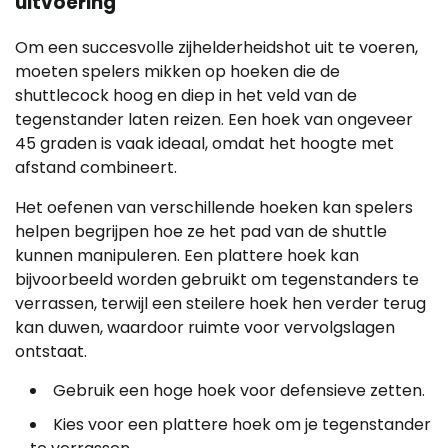
uitvoering
Om een succesvolle zijhelderheidshot uit te voeren,
moeten spelers mikken op hoeken die de
shuttlecock hoog en diep in het veld van de
tegenstander laten reizen. Een hoek van ongeveer
45 graden is vaak ideaal, omdat het hoogte met
afstand combineert.
Het oefenen van verschillende hoeken kan spelers
helpen begrijpen hoe ze het pad van de shuttle
kunnen manipuleren. Een plattere hoek kan
bijvoorbeeld worden gebruikt om tegenstanders te
verrassen, terwijl een steilere hoek hen verder terug
kan duwen, waardoor ruimte voor vervolgslagen
ontstaat.
Gebruik een hoge hoek voor defensieve zetten.
Kies voor een plattere hoek om je tegenstander