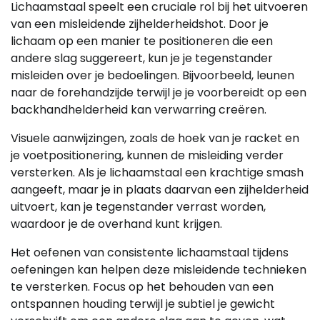
Lichaamstaal speelt een cruciale rol bij het uitvoeren
van een misleidende zijhelderheidshot. Door je
lichaam op een manier te positioneren die een
andere slag suggereert, kun je je tegenstander
misleiden over je bedoelingen. Bijvoorbeeld, leunen
naar de forehandzijde terwijl je je voorbereidt op een
backhandhelderheid kan verwarring creëren.
Visuele aanwijzingen, zoals de hoek van je racket en
je voetpositionering, kunnen de misleiding verder
versterken. Als je lichaamstaal een krachtige smash
aangeeft, maar je in plaats daarvan een zijhelderheid
uitvoert, kan je tegenstander verrast worden,
waardoor je de overhand kunt krijgen.
Het oefenen van consistente lichaamstaal tijdens
oefeningen kan helpen deze misleidende technieken
te versterken. Focus op het behouden van een
ontspannen houding terwijl je subtiel je gewicht