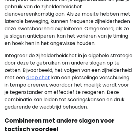
gebruik van de zijhelderheidshot
dienovereenkomstig aan. Als ze moeite hebben met
laterale beweging, kunnen frequente zijhelderheden
deze kwetsbaarheid exploiteren. Omgekeerd, als ze
je slagen anticiperen, kan het variëren van je timing
en hoek hen in het ongewisse houden.
Integreer de zijhelderheidshot in je algehele strategie
door deze te gebruiken om andere slagen op te
zetten. Bijvoorbeeld, het volgen van een zijhelderheid
met een
drop shot
kan een plotselinge verschuiving
in tempo creëren, waardoor het moeilijk wordt voor
je tegenstander om effectief te reageren. Deze
combinatie kan leiden tot scoringskansen en druk
gedurende de wedstrijd behouden.
Combineren met andere slagen voor
tactisch voordeel