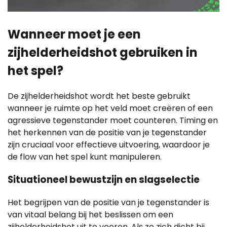
Wanneer moet je een
zijhelderheidshot gebruiken in
het spel?
De zijhelderheidshot wordt het beste gebruikt
wanneer je ruimte op het veld moet creëren of een
agressieve tegenstander moet counteren. Timing en
het herkennen van de positie van je tegenstander
zijn cruciaal voor effectieve uitvoering, waardoor je
de flow van het spel kunt manipuleren.
Situationeel bewustzijn en slagselectie
Het begrijpen van de positie van je tegenstander is
van vitaal belang bij het beslissen om een
zijhelderheidshot uit te voeren. Als ze zich dicht bij