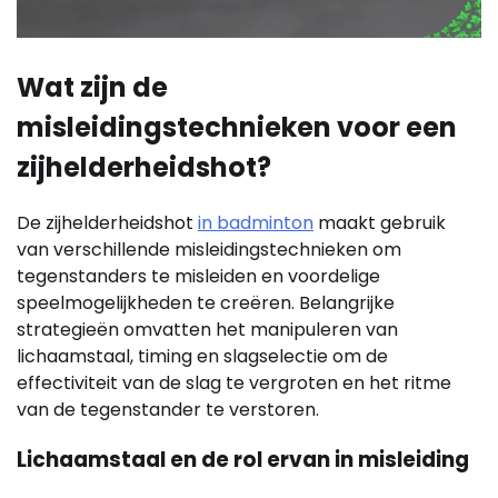
Wat zijn de
misleidingstechnieken voor een
zijhelderheidshot?
De zijhelderheidshot
in badminton
maakt gebruik
van verschillende misleidingstechnieken om
tegenstanders te misleiden en voordelige
speelmogelijkheden te creëren. Belangrijke
strategieën omvatten het manipuleren van
lichaamstaal, timing en slagselectie om de
effectiviteit van de slag te vergroten en het ritme
van de tegenstander te verstoren.
Lichaamstaal en de rol ervan in misleiding