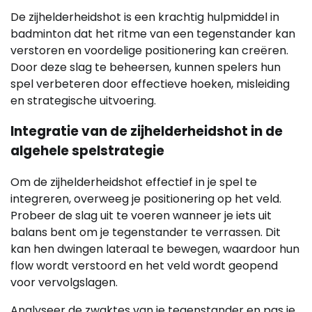
De zijhelderheidshot is een krachtig hulpmiddel in
badminton dat het ritme van een tegenstander kan
verstoren en voordelige positionering kan creëren.
Door deze slag te beheersen, kunnen spelers hun
spel verbeteren door effectieve hoeken, misleiding
en strategische uitvoering.
Integratie van de zijhelderheidshot in de
algehele spelstrategie
Om de zijhelderheidshot effectief in je spel te
integreren, overweeg je positionering op het veld.
Probeer de slag uit te voeren wanneer je iets uit
balans bent om je tegenstander te verrassen. Dit
kan hen dwingen lateraal te bewegen, waardoor hun
flow wordt verstoord en het veld wordt geopend
voor vervolgslagen.
Analyseer de zwaktes van je tegenstander en pas je