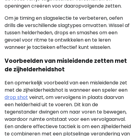
openingen creëren voor daaropvolgende zetten.
Om je timing en slagselectie te verbeteren, oefen
drills die verschillende slagtypes omvatten. Wissel af
tussen helderheden, drops en smashes om een
gevoel voor ritme te ontwikkelen en te leren
wanneer je tactieken effectief kunt wisselen.
Voorbeelden van misleidende zetten met
de zijhelderheidshot
Een opmerkelijk voorbeeld van een misleidende zet
met de zijhelderheidshot is wanneer een speler een
drop shot
veinzt, om vervolgens in plaats daarvan
een helderheid uit te voeren. Dit kan de
tegenstander dwingen om naar voren te bewegen,
waardoor ruimte ontstaat voor een vervolgaanval.
Een andere effectieve tactiek is om een zijhelderheid
te combineren met een plotselinge verandering van