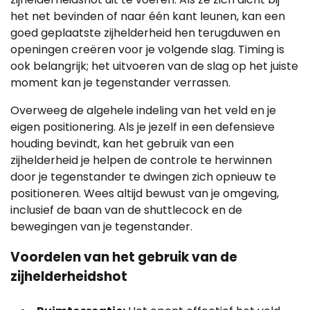
het net bevinden of naar één kant leunen, kan een
goed geplaatste zijhelderheid hen terugduwen en
openingen creëren voor je volgende slag. Timing is
ook belangrijk; het uitvoeren van de slag op het juiste
moment kan je tegenstander verrassen.
Overweeg de algehele indeling van het veld en je
eigen positionering. Als je jezelf in een defensieve
houding bevindt, kan het gebruik van een
zijhelderheid je helpen de controle te herwinnen
door je tegenstander te dwingen zich opnieuw te
positioneren. Wees altijd bewust van je omgeving,
inclusief de baan van de shuttlecock en de
bewegingen van je tegenstander.
Voordelen van het gebruik van de
zijhelderheidshot