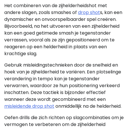
Het combineren van de zijhelderheidshot met
andere slagen, zoals smashes of
drop shot
s, kan een
dynamischer en onvoorspelbaarder spel creëren.
Bijvoorbeeld, na het uitvoeren van een zijhelderheid
kan een goed getimede smash je tegenstander
verrassen, vooral als ze zijn gepositioneerd om te
reageren op een helderheid in plaats van een
krachtige slag.
Gebruik misleidingstechnieken door de snelheid en
hoek van je zijhelderheid te variëren. Een plotselinge
verandering in tempo kan je tegenstander
verwarren, waardoor ze hun positionering verkeerd
inschatten. Deze tactiek is bijzonder effectief
wanneer deze wordt gecombineerd met een
misleidende drop shot
onmiddellijk na de helderheid.
Oefen drills die zich richten op slagcombinaties om je
vermogen te verbeteren om de zijhelderheid