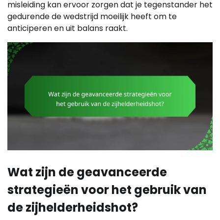
misleiding kan ervoor zorgen dat je tegenstander het
gedurende de wedstrijd moeilijk heeft om te
anticiperen en uit balans raakt.
Wat zijn de geavanceerde
strategieën voor het gebruik van
de zijhelderheidshot?