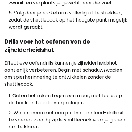
zwaait, en verplaats je gewicht naar die voet.
Volg door je racketarm volledig uit te strekken,
zodat de shuttlecock op het hoogste punt mogelijk
wordt geraakt.
Drills voor het oefenen van de
zijhelderheidshot
Effectieve oefendrills kunnen je zijhelderheidshot
aanzienlijk verbeteren. Begin met schaduwzwaaien
om spierherinnering te ontwikkelen zonder de
shuttlecock.
Oefen het raken tegen een muur, met focus op
de hoek en hoogte van je slagen.
Werk samen met een partner om feed-drills uit
te voeren, waarbij zij de shuttlecock voor je gooien
om te klaren.