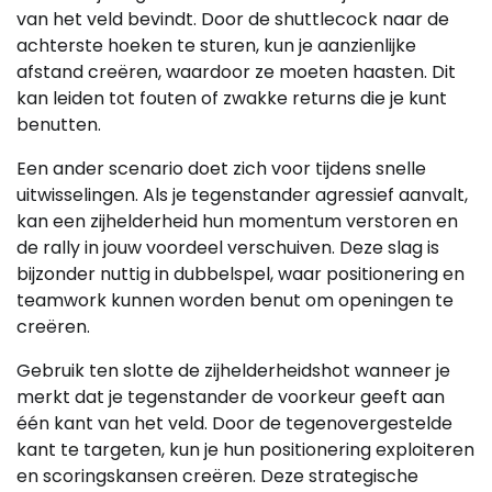
van het veld bevindt. Door de shuttlecock naar de
achterste hoeken te sturen, kun je aanzienlijke
afstand creëren, waardoor ze moeten haasten. Dit
kan leiden tot fouten of zwakke returns die je kunt
benutten.
Een ander scenario doet zich voor tijdens snelle
uitwisselingen. Als je tegenstander agressief aanvalt,
kan een zijhelderheid hun momentum verstoren en
de rally in jouw voordeel verschuiven. Deze slag is
bijzonder nuttig in dubbelspel, waar positionering en
teamwork kunnen worden benut om openingen te
creëren.
Gebruik ten slotte de zijhelderheidshot wanneer je
merkt dat je tegenstander de voorkeur geeft aan
één kant van het veld. Door de tegenovergestelde
kant te targeten, kun je hun positionering exploiteren
en scoringskansen creëren. Deze strategische