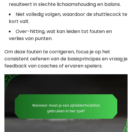
resulteert in slechte lichaamshouding en balans.
Niet volledig volgen, waardoor de shuttlecock te
kort valt.
Over-hitting, wat kan leiden tot fouten en
verlies van punten.
Om deze fouten te corrigeren, focus je op het
consistent oefenen van de basisprincipes en vraag je
feedback van coaches of ervaren spelers.