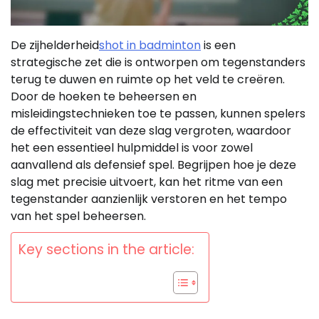
De zijhelderheid
shot in badminton
is een
strategische zet die is ontworpen om tegenstanders
terug te duwen en ruimte op het veld te creëren.
Door de hoeken te beheersen en
misleidingstechnieken toe te passen, kunnen spelers
de effectiviteit van deze slag vergroten, waardoor
het een essentieel hulpmiddel is voor zowel
aanvallend als defensief spel. Begrijpen hoe je deze
slag met precisie uitvoert, kan het ritme van een
tegenstander aanzienlijk verstoren en het tempo
van het spel beheersen.
Key sections in the article: