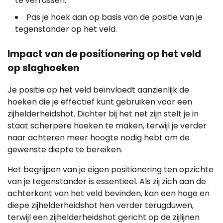
te verrassen.
Pas je hoek aan op basis van de positie van je
tegenstander op het veld.
Impact van de positionering op het veld
op slaghoeken
Je positie op het veld beïnvloedt aanzienlijk de
hoeken die je effectief kunt gebruiken voor een
zijhelderheidshot. Dichter bij het net zijn stelt je in
staat scherpere hoeken te maken, terwijl je verder
naar achteren meer hoogte nodig hebt om de
gewenste diepte te bereiken.
Het begrijpen van je eigen positionering ten opzichte
van je tegenstander is essentieel. Als zij zich aan de
achterkant van het veld bevinden, kan een hoge en
diepe zijhelderheidshot hen verder terugduwen,
terwijl een zijhelderheidshot gericht op de zijlijnen