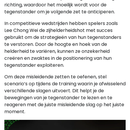
richting, waardoor het moeilijk wordt voor de
tegenstander om je volgende zet te anticiperen.
In competitieve wedstrijden hebben spelers zoals
Lee Chong Wei de zijhelderheidshot met succes
gebruikt om de strategieën van hun tegenstanders
te verstoren. Door de hoogte en hoek van de
helderheid te variëren, kunnen ze onzekerheid
creëren en zwaktes in de positionering van hun
tegenstander exploiteren.
Om deze misleidende zetten te oefenen, stel
scenario’s op tijdens de training waarin je afwisselend
verschillende slagen uitvoert. Dit helpt je de
bewegingen van je tegenstander te lezen en te
reageren met de juiste misleidende slag op het juiste
moment.