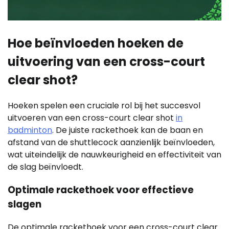
Hoe beïnvloeden hoeken de
uitvoering van een cross-court
clear shot?
Hoeken spelen een cruciale rol bij het succesvol
uitvoeren van een cross-court clear shot
in
badminton
. De juiste rackethoek kan de baan en
afstand van de shuttlecock aanzienlijk beïnvloeden,
wat uiteindelijk de nauwkeurigheid en effectiviteit van
de slag beïnvloedt.
Optimale rackethoek voor effectieve
slagen
De optimale rackethoek voor een cross-court clear