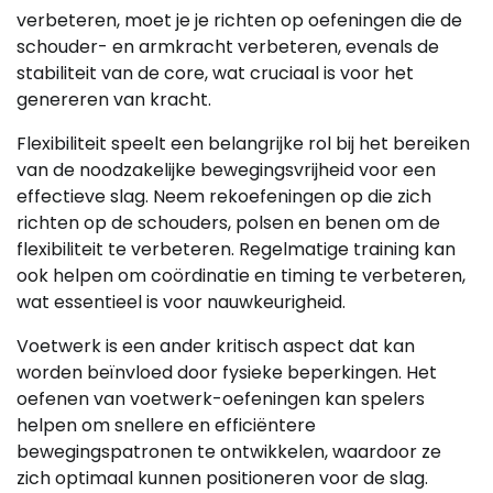
verbeteren, moet je je richten op oefeningen die de
schouder- en armkracht verbeteren, evenals de
stabiliteit van de core, wat cruciaal is voor het
genereren van kracht.
Flexibiliteit speelt een belangrijke rol bij het bereiken
van de noodzakelijke bewegingsvrijheid voor een
effectieve slag. Neem rekoefeningen op die zich
richten op de schouders, polsen en benen om de
flexibiliteit te verbeteren. Regelmatige training kan
ook helpen om coördinatie en timing te verbeteren,
wat essentieel is voor nauwkeurigheid.
Voetwerk is een ander kritisch aspect dat kan
worden beïnvloed door fysieke beperkingen. Het
oefenen van voetwerk-oefeningen kan spelers
helpen om snellere en efficiëntere
bewegingspatronen te ontwikkelen, waardoor ze
zich optimaal kunnen positioneren voor de slag.