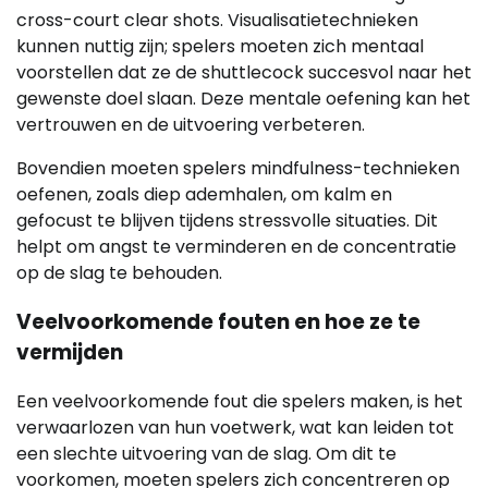
cross-court clear shots. Visualisatietechnieken
kunnen nuttig zijn; spelers moeten zich mentaal
voorstellen dat ze de shuttlecock succesvol naar het
gewenste doel slaan. Deze mentale oefening kan het
vertrouwen en de uitvoering verbeteren.
Bovendien moeten spelers mindfulness-technieken
oefenen, zoals diep ademhalen, om kalm en
gefocust te blijven tijdens stressvolle situaties. Dit
helpt om angst te verminderen en de concentratie
op de slag te behouden.
Veelvoorkomende fouten en hoe ze te
vermijden
Een veelvoorkomende fout die spelers maken, is het
verwaarlozen van hun voetwerk, wat kan leiden tot
een slechte uitvoering van de slag. Om dit te
voorkomen, moeten spelers zich concentreren op