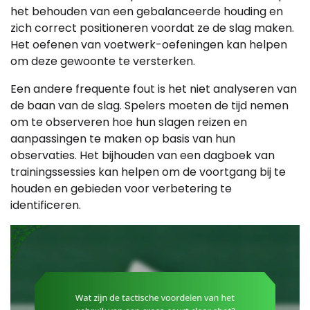
het behouden van een gebalanceerde houding en
zich correct positioneren voordat ze de slag maken.
Het oefenen van voetwerk-oefeningen kan helpen
om deze gewoonte te versterken.
Een andere frequente fout is het niet analyseren van
de baan van de slag. Spelers moeten de tijd nemen
om te observeren hoe hun slagen reizen en
aanpassingen te maken op basis van hun
observaties. Het bijhouden van een dagboek van
trainingssessies kan helpen om de voortgang bij te
houden en gebieden voor verbetering te
identificeren.