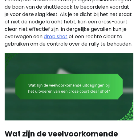
de baan van de shuttlecock te beoordelen voordat
je voor deze slag kiest. Als je te dicht bij het net staat
of niet de nodige kracht hebt, kan een cross-court
clear niet effectief zijn. In dergelijke gevallen kun je
overwegen een
drop shot
of een rechte clear te
gebruiken om de controle over de rally te behouden.
Wat zijn de veelvoorkomende