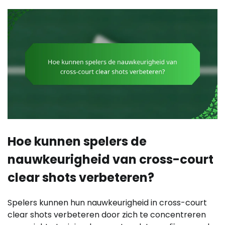
Hoe kunnen spelers de
nauwkeurigheid van cross-court
clear shots verbeteren?
Spelers kunnen hun nauwkeurigheid in cross-court
clear shots verbeteren door zich te concentreren