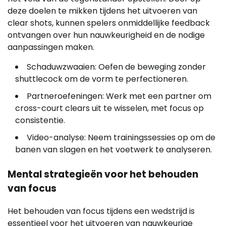
deze doelen te mikken tijdens het uitvoeren van
clear shots, kunnen spelers onmiddellijke feedback
ontvangen over hun nauwkeurigheid en de nodige
aanpassingen maken.
Schaduwzwaaien: Oefen de beweging zonder
shuttlecock om de vorm te perfectioneren.
Partneroefeningen: Werk met een partner om
cross-court clears uit te wisselen, met focus op
consistentie.
Video-analyse: Neem trainingssessies op om de
banen van slagen en het voetwerk te analyseren.
Mental strategieën voor het behouden
van focus
Het behouden van focus tijdens een wedstrijd is
essentieel voor het uitvoeren van nauwkeurige