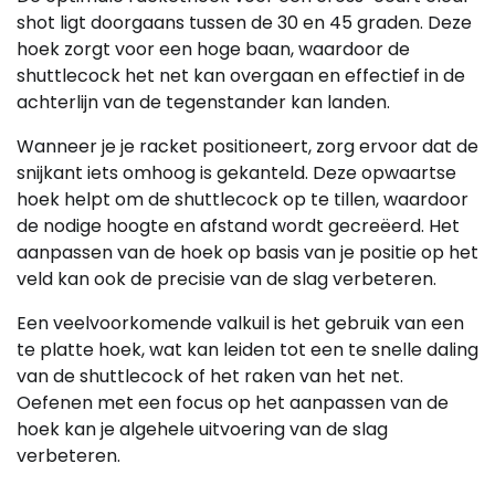
shot ligt doorgaans tussen de 30 en 45 graden. Deze
hoek zorgt voor een hoge baan, waardoor de
shuttlecock het net kan overgaan en effectief in de
achterlijn van de tegenstander kan landen.
Wanneer je je racket positioneert, zorg ervoor dat de
snijkant iets omhoog is gekanteld. Deze opwaartse
hoek helpt om de shuttlecock op te tillen, waardoor
de nodige hoogte en afstand wordt gecreëerd. Het
aanpassen van de hoek op basis van je positie op het
veld kan ook de precisie van de slag verbeteren.
Een veelvoorkomende valkuil is het gebruik van een
te platte hoek, wat kan leiden tot een te snelle daling
van de shuttlecock of het raken van het net.
Oefenen met een focus op het aanpassen van de
hoek kan je algehele uitvoering van de slag
verbeteren.