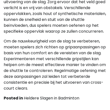
uitvoering van de slag. Zorg ervoor dat het veld goed
verlicht is en vrij van obstakels. Verschillende
oppervlakken, zoals hout of synthetische materialen,
kunnen de snelheid en stuit van de shuttle
beïnvloeden, dus spelers moeten oefenen op het
specifieke oppervlak waarop ze zullen concurreren.
Om de nauwkeurigheid van de slag te verbeteren,
moeten spelers zich richten op gripaanpassingen op
basis van hun comfort en de vereisten van de slag.
Experimenteren met verschillende gripstijlen kan
helpen om de meest effectieve manier te vinden om
de shuttle te controleren. Regelmatige oefening met
deze aanpassingen zal leiden tot verbeterde
consistentie en precisie bij het uitvoeren van cross-
court clears.
Posted in
Heldere Slagen in Badminton