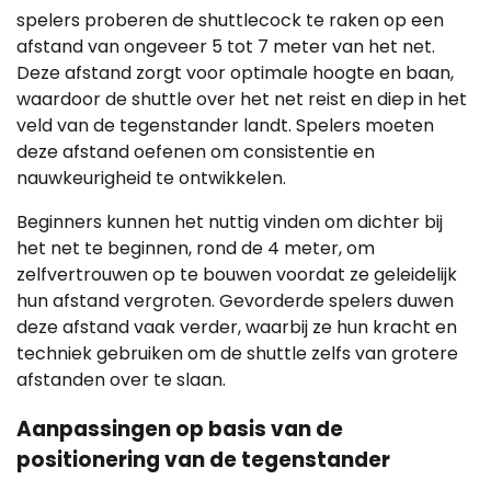
spelers proberen de shuttlecock te raken op een
afstand van ongeveer 5 tot 7 meter van het net.
Deze afstand zorgt voor optimale hoogte en baan,
waardoor de shuttle over het net reist en diep in het
veld van de tegenstander landt. Spelers moeten
deze afstand oefenen om consistentie en
nauwkeurigheid te ontwikkelen.
Beginners kunnen het nuttig vinden om dichter bij
het net te beginnen, rond de 4 meter, om
zelfvertrouwen op te bouwen voordat ze geleidelijk
hun afstand vergroten. Gevorderde spelers duwen
deze afstand vaak verder, waarbij ze hun kracht en
techniek gebruiken om de shuttle zelfs van grotere
afstanden over te slaan.
Aanpassingen op basis van de
positionering van de tegenstander