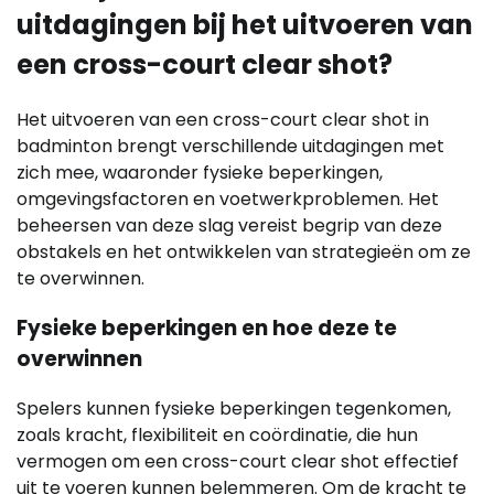
uitdagingen bij het uitvoeren van
een cross-court clear shot?
Het uitvoeren van een cross-court clear shot in
badminton brengt verschillende uitdagingen met
zich mee, waaronder fysieke beperkingen,
omgevingsfactoren en voetwerkproblemen. Het
beheersen van deze slag vereist begrip van deze
obstakels en het ontwikkelen van strategieën om ze
te overwinnen.
Fysieke beperkingen en hoe deze te
overwinnen
Spelers kunnen fysieke beperkingen tegenkomen,
zoals kracht, flexibiliteit en coördinatie, die hun
vermogen om een cross-court clear shot effectief
uit te voeren kunnen belemmeren. Om de kracht te