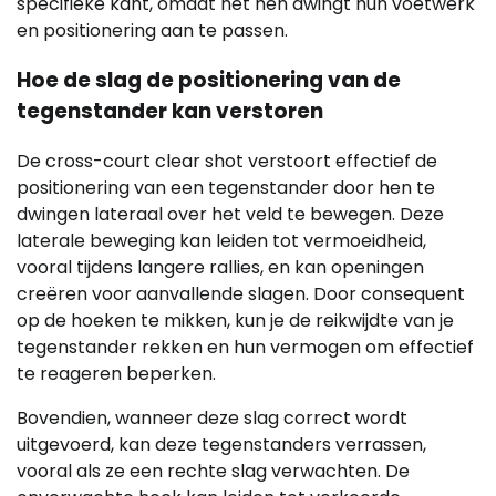
specifieke kant, omdat het hen dwingt hun voetwerk
en positionering aan te passen.
Hoe de slag de positionering van de
tegenstander kan verstoren
De cross-court clear shot verstoort effectief de
positionering van een tegenstander door hen te
dwingen lateraal over het veld te bewegen. Deze
laterale beweging kan leiden tot vermoeidheid,
vooral tijdens langere rallies, en kan openingen
creëren voor aanvallende slagen. Door consequent
op de hoeken te mikken, kun je de reikwijdte van je
tegenstander rekken en hun vermogen om effectief
te reageren beperken.
Bovendien, wanneer deze slag correct wordt
uitgevoerd, kan deze tegenstanders verrassen,
vooral als ze een rechte slag verwachten. De