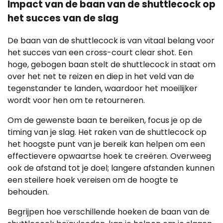
Impact van de baan van de shuttlecock op
het succes van de slag
De baan van de shuttlecock is van vitaal belang voor
het succes van een cross-court clear shot. Een
hoge, gebogen baan stelt de shuttlecock in staat om
over het net te reizen en diep in het veld van de
tegenstander te landen, waardoor het moeilijker
wordt voor hen om te retourneren.
Om de gewenste baan te bereiken, focus je op de
timing van je slag. Het raken van de shuttlecock op
het hoogste punt van je bereik kan helpen om een
effectievere opwaartse hoek te creëren. Overweeg
ook de afstand tot je doel; langere afstanden kunnen
een steilere hoek vereisen om de hoogte te
behouden.
Begrijpen hoe verschillende hoeken de baan van de