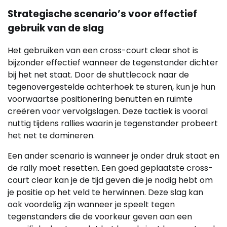
Strategische scenario’s voor effectief
gebruik van de slag
Het gebruiken van een cross-court clear shot is
bijzonder effectief wanneer de tegenstander dichter
bij het net staat. Door de shuttlecock naar de
tegenovergestelde achterhoek te sturen, kun je hun
voorwaartse positionering benutten en ruimte
creëren voor vervolgslagen. Deze tactiek is vooral
nuttig tijdens rallies waarin je tegenstander probeert
het net te domineren.
Een ander scenario is wanneer je onder druk staat en
de rally moet resetten. Een goed geplaatste cross-
court clear kan je de tijd geven die je nodig hebt om
je positie op het veld te herwinnen. Deze slag kan
ook voordelig zijn wanneer je speelt tegen
tegenstanders die de voorkeur geven aan een