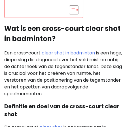
Wat is een cross-court clear shot
in badminton?
Een cross-court
clear shot in badminton
is een hoge,
diepe slag die diagonaal over het veld reist en nabij
de achterhoek van de tegenstander landt. Deze slag
is cruciaal voor het creëren van ruimte, het
verstoren van de positionering van de tegenstander
en het opzetten van daaropvolgende
speelmomenten.
Definitie en doel van de cross-court clear
shot