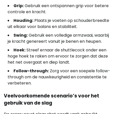
Grip:
Gebruik een ontspannen grip voor betere
controle en kracht.
Houding:
Plaats je voeten op schouderbreedte
uit elkaar voor balans en stabiliteit.
Swing:
Gebruik een volledige armzwaai, waarbij
je kracht genereert vanuit je benen en heupen.
Hoek:
Streef ernaar de shuttlecock onder een
hoge hoek te raken om ervoor te zorgen dat deze
het net overgaat en diep landt.
Follow-through:
Zorg voor een soepele follow-
through om de nauwkeurigheid en consistentie te
verbeteren.
Veelvoorkomende scenario’s voor het
gebruik van de slag