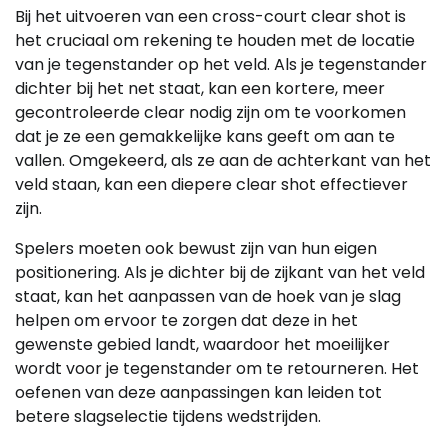
Bij het uitvoeren van een cross-court clear shot is
het cruciaal om rekening te houden met de locatie
van je tegenstander op het veld. Als je tegenstander
dichter bij het net staat, kan een kortere, meer
gecontroleerde clear nodig zijn om te voorkomen
dat je ze een gemakkelijke kans geeft om aan te
vallen. Omgekeerd, als ze aan de achterkant van het
veld staan, kan een diepere clear shot effectiever
zijn.
Spelers moeten ook bewust zijn van hun eigen
positionering. Als je dichter bij de zijkant van het veld
staat, kan het aanpassen van de hoek van je slag
helpen om ervoor te zorgen dat deze in het
gewenste gebied landt, waardoor het moeilijker
wordt voor je tegenstander om te retourneren. Het
oefenen van deze aanpassingen kan leiden tot
betere slagselectie tijdens wedstrijden.