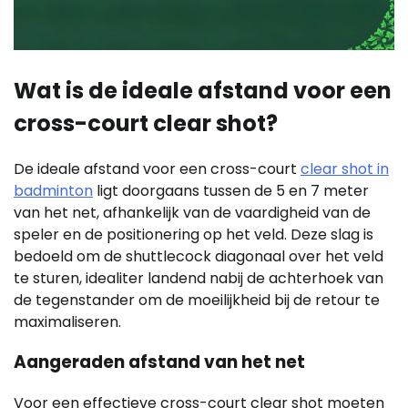
Wat is de ideale afstand voor een
cross-court clear shot?
De ideale afstand voor een cross-court
clear shot in
badminton
ligt doorgaans tussen de 5 en 7 meter
van het net, afhankelijk van de vaardigheid van de
speler en de positionering op het veld. Deze slag is
bedoeld om de shuttlecock diagonaal over het veld
te sturen, idealiter landend nabij de achterhoek van
de tegenstander om de moeilijkheid bij de retour te
maximaliseren.
Aangeraden afstand van het net
Voor een effectieve cross-court clear shot moeten