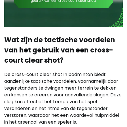
Wat zijn de tactische voordelen
van het gebruik van een cross-
court clear shot?
De cross-court clear shot in badminton biedt
aanzienlijke tactische voordelen, voornamelijk door
tegenstanders te dwingen meer terrein te dekken
en kansen te creëren voor aanvallende slagen. Deze
slag kan effectief het tempo van het spel
veranderen en het ritme van de tegenstander
verstoren, waardoor het een waardevol hulpmiddel
in het arsenaal van een speler is.