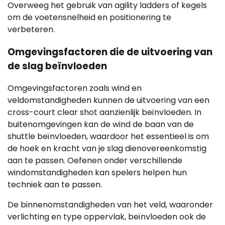
Overweeg het gebruik van agility ladders of kegels
om de voetensnelheid en positionering te
verbeteren.
Omgevingsfactoren die de uitvoering van
de slag beïnvloeden
Omgevingsfactoren zoals wind en
veldomstandigheden kunnen de uitvoering van een
cross-court clear shot aanzienlijk beïnvloeden. In
buitenomgevingen kan de wind de baan van de
shuttle beïnvloeden, waardoor het essentieel is om
de hoek en kracht van je slag dienovereenkomstig
aan te passen. Oefenen onder verschillende
windomstandigheden kan spelers helpen hun
techniek aan te passen.
De binnenomstandigheden van het veld, waaronder
verlichting en type oppervlak, beïnvloeden ook de