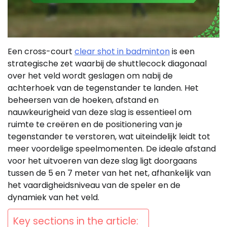
Een cross-court
clear shot in badminton
is een
strategische zet waarbij de shuttlecock diagonaal
over het veld wordt geslagen om nabij de
achterhoek van de tegenstander te landen. Het
beheersen van de hoeken, afstand en
nauwkeurigheid van deze slag is essentieel om
ruimte te creëren en de positionering van je
tegenstander te verstoren, wat uiteindelijk leidt tot
meer voordelige speelmomenten. De ideale afstand
voor het uitvoeren van deze slag ligt doorgaans
tussen de 5 en 7 meter van het net, afhankelijk van
het vaardigheidsniveau van de speler en de
dynamiek van het veld.
Key sections in the article: