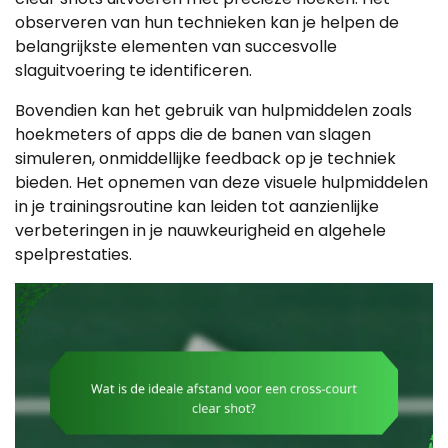
observeren van hun technieken kan je helpen de
belangrijkste elementen van succesvolle
slaguitvoering te identificeren.
Bovendien kan het gebruik van hulpmiddelen zoals
hoekmeters of apps die de banen van slagen
simuleren, onmiddellijke feedback op je techniek
bieden. Het opnemen van deze visuele hulpmiddelen
in je trainingsroutine kan leiden tot aanzienlijke
verbeteringen in je nauwkeurigheid en algehele
spelprestaties.