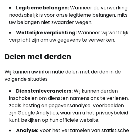
Legitieme belangen:
Wanneer de verwerking
noodzakelijk is voor onze legitieme belangen, mits
uw belangen niet zwaarder wegen.
Wettelijke verplichting:
Wanneer wij wettelijk
verplicht zijn om uw gegevens te verwerken.
Delen met derden
Wij kunnen uw informatie delen met derden in de
volgende situaties:
Dienstenleveranciers:
Wij kunnen derden
inschakelen om diensten namens ons te verlenen,
zoals hosting en gegevensanalyse. Voorbeelden
zijn Google Analytics, waarvan u het privacybeleid
kunt bekijken op hun officiële website.
Analyse:
Voor het verzamelen van statistische