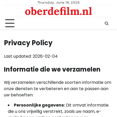
Skip
Thursday, June 18, 2026
oberdefilm.nl
to
content
Privacy Policy
Last updated: 2026-02-04
Informatie die we verzamelen
Wij verzamelen verschillende soorten informatie om
onze diensten te verbeteren en aan te passen aan
uw behoeften:
Persoonlijke gegevens:
Dit omvat informatie
die u ons vrijwillig verstrekt, zoals uw naam, e-