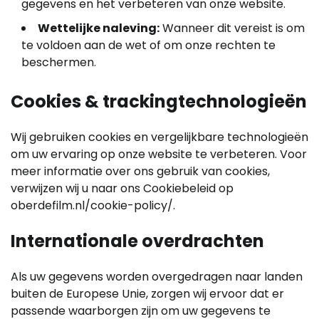
gegevens en het verbeteren van onze website.
Wettelijke naleving:
Wanneer dit vereist is om
te voldoen aan de wet of om onze rechten te
beschermen.
Cookies & trackingtechnologieën
Wij gebruiken cookies en vergelijkbare technologieën
om uw ervaring op onze website te verbeteren. Voor
meer informatie over ons gebruik van cookies,
verwijzen wij u naar ons Cookiebeleid op
oberdefilm.nl/cookie-policy/.
Internationale overdrachten
Als uw gegevens worden overgedragen naar landen
buiten de Europese Unie, zorgen wij ervoor dat er
passende waarborgen zijn om uw gegevens te