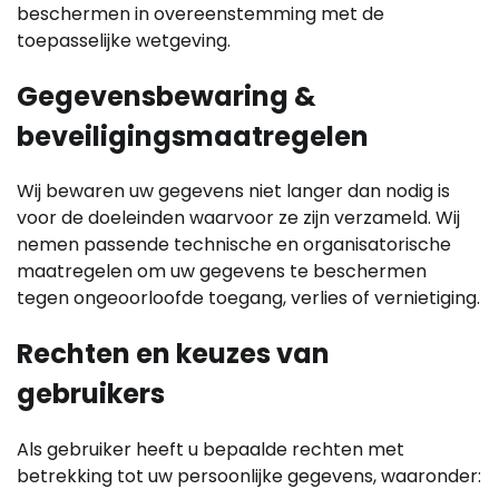
beschermen in overeenstemming met de
toepasselijke wetgeving.
Gegevensbewaring &
beveiligingsmaatregelen
Wij bewaren uw gegevens niet langer dan nodig is
voor de doeleinden waarvoor ze zijn verzameld. Wij
nemen passende technische en organisatorische
maatregelen om uw gegevens te beschermen
tegen ongeoorloofde toegang, verlies of vernietiging.
Rechten en keuzes van
gebruikers
Als gebruiker heeft u bepaalde rechten met
betrekking tot uw persoonlijke gegevens, waaronder: