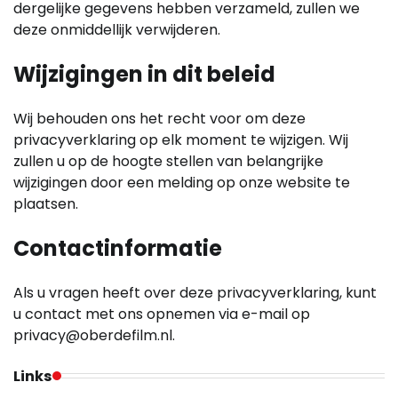
dergelijke gegevens hebben verzameld, zullen we
deze onmiddellijk verwijderen.
Wijzigingen in dit beleid
Wij behouden ons het recht voor om deze
privacyverklaring op elk moment te wijzigen. Wij
zullen u op de hoogte stellen van belangrijke
wijzigingen door een melding op onze website te
plaatsen.
Contactinformatie
Als u vragen heeft over deze privacyverklaring, kunt
u contact met ons opnemen via e-mail op
privacy@oberdefilm.nl
.
Links