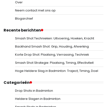
Over
Neem contact met ons op
Blogarchief
Recente berichten
Smash Shot Technieken: Uitvoering, Hoeken, Kracht
Backhand Smash Shot: Grip, Houding, Afwerking
Korte Drop Shot: Plaatsing, Verrassing, Techniek
Smash Shot Strategie: Plaatsing, Timing, Effectiviteit
Hoge Heldere Slag in Badminton: Traject, Timing, Doel
Categorieën
Drop Shots in Badminton
Heldere Slagen in Badminton
Smash Shots in Badminton