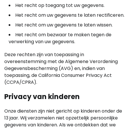
Het recht op toegang tot uw gegevens.
Het recht om uw gegevens te laten rectificeren.
Het recht om uw gegevens te laten wissen.
Het recht om bezwaar te maken tegen de
verwerking van uw gegevens.
Deze rechten zijn van toepassing in
overeenstemming met de Algemene Verordening
Gegevensbescherming (AVG) en, indien van
toepassing, de California Consumer Privacy Act
(CCPA/CPRA).
Privacy van kinderen
Onze diensten zijn niet gericht op kinderen onder de
13 jaar. Wij verzamelen niet opzettelijk persoonlijke
gegevens van kinderen. Als we ontdekken dat we