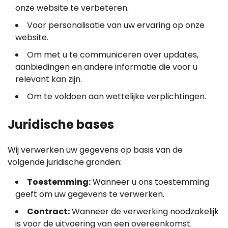
onze website te verbeteren.
Voor personalisatie van uw ervaring op onze
website.
Om met u te communiceren over updates,
aanbiedingen en andere informatie die voor u
relevant kan zijn.
Om te voldoen aan wettelijke verplichtingen.
Juridische bases
Wij verwerken uw gegevens op basis van de
volgende juridische gronden:
Toestemming:
Wanneer u ons toestemming
geeft om uw gegevens te verwerken.
Contract:
Wanneer de verwerking noodzakelijk
is voor de uitvoering van een overeenkomst.