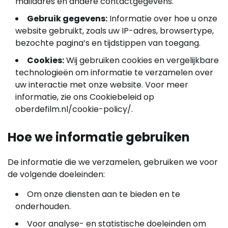
mailadres en andere contactgegevens.
Gebruik gegevens:
Informatie over hoe u onze
website gebruikt, zoals uw IP-adres, browsertype,
bezochte pagina’s en tijdstippen van toegang.
Cookies:
Wij gebruiken cookies en vergelijkbare
technologieën om informatie te verzamelen over
uw interactie met onze website. Voor meer
informatie, zie ons Cookiebeleid op
oberdefilm.nl/cookie-policy/.
Hoe we informatie gebruiken
De informatie die we verzamelen, gebruiken we voor
de volgende doeleinden:
Om onze diensten aan te bieden en te
onderhouden.
Voor analyse- en statistische doeleinden om